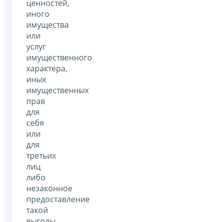
ценностей,
иного
имущества
или
услуг
имущественного
характера,
иных
имущественных
прав
для
себя
или
для
третьих
лиц
либо
незаконное
предоставление
такой
выгоды