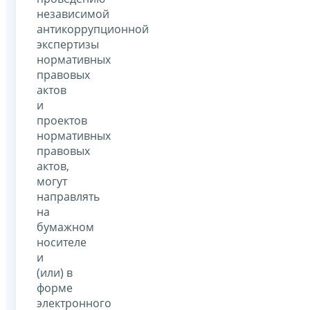
независимой
антикоррупционной
экспертизы
нормативных
правовых
актов
и
проектов
нормативных
правовых
актов,
могут
направлять
на
бумажном
носителе
и
(или) в
форме
электронного