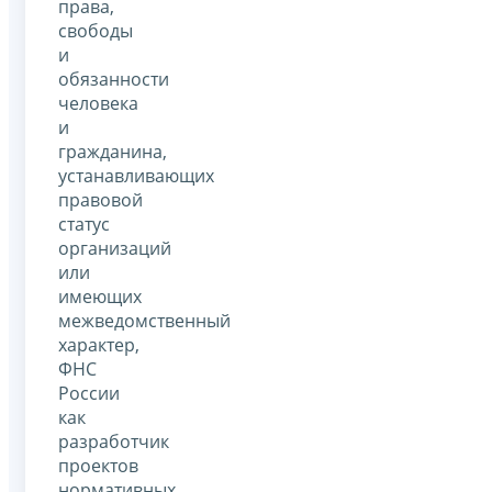
права,
свободы
и
обязанности
человека
и
гражданина,
устанавливающих
правовой
статус
организаций
или
имеющих
межведомственный
характер,
ФНС
России
как
разработчик
проектов
нормативных