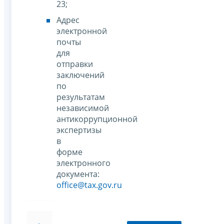
23;
Адрес
электронной
почты
для
отправки
заключений
по
результатам
независимой
антикоррупционной
экспертизы
в
форме
электронного
документа:
office@tax.gov.ru