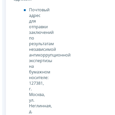
Почтовый
адрес
для
отправки
заключений
по
результатам
независимой
антикоррупционной
экспертизы
на
бумажном
носителе:
127381,
г.
Москва,
ул.
Неглинная,
д.