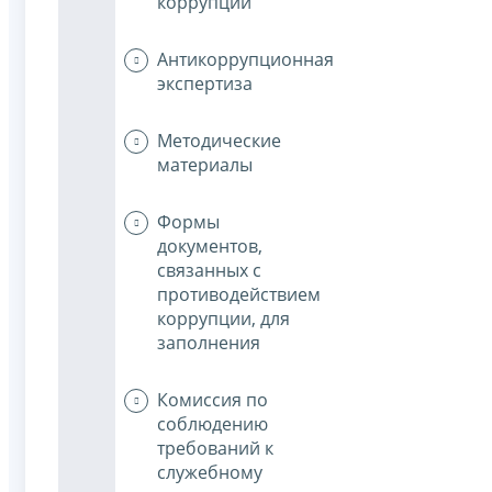
коррупции
Антикоррупционная
экспертиза
Методические
материалы
Формы
документов,
связанных с
противодействием
коррупции, для
заполнения
Комиссия по
соблюдению
требований к
служебному