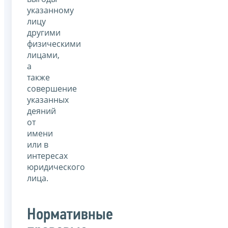
указанному
лицу
другими
физическими
лицами,
а
также
совершение
указанных
деяний
от
имени
или в
интересах
юридического
лица.
Нормативные