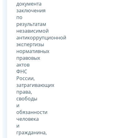
документа
заключения
по
результатам
независимой
антикоррупционной
экспертизы
нормативных
правовых
актов
ФНС
России,
затрагивающих
права,
свободы
и
обязанности
человека
и
гражданина,