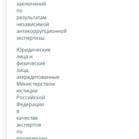
заключений
по
результатам
независимой
антикоррупционной
экспертизы.
Юридические
лица и
физические
лица,
аккредитованные
Министерством
юстиции
Российской
Федерации
в
качестве
экспертов
по
проведению