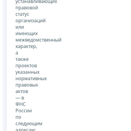
устанавливающих
правовой
статус
организаций
или
имеющих
межведомственный
характер,
а
также
проектов
указанных
нормативных
правовых
актов
— в
ФНС
России
по
следующим
адресам: