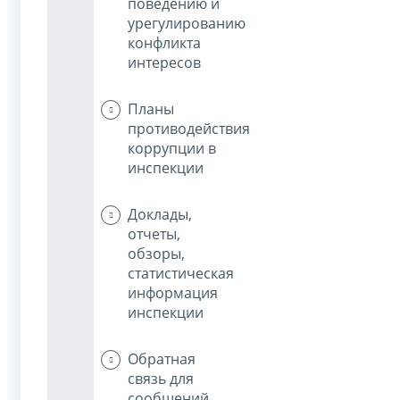
поведению и
урегулированию
конфликта
интересов
Планы
противодействия
коррупции в
инспекции
Доклады,
отчеты,
обзоры,
статистическая
информация
инспекции
Обратная
связь для
сообщений