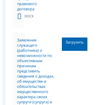
правового
договора
DOCX
Заявление
Загрузить
служащего
(работника) о
невозможности по
объективным
причинам
представить
сведения о доходах,
об имуществе и
обязательствах
имущественного
характера своих
супруги (супруга) и