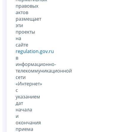
правовых
актов
размещает
эти
проекты
на
сайте
regulation.gov.ru
в
информационно-
телекоммуникационной
сети
«Интернет»
с
указанием
дат
начала
и
окончания
приема