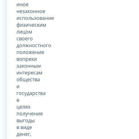
иное
незаконное
использование
физическим
лицом
своего
должностного
положения
вопреки
законным
интересам
общества
и
государства
в
целях
получения
выгоды
в виде
денег,