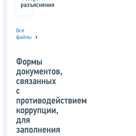
разъяснения
Все
файлы
Формы
документов,
связанных
с
противодействием
коррупции,
для
заполнения