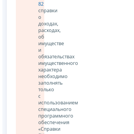
82
справки
о
доходах,
расходах,
об
имуществе
и
обязательствах
имущественного
характера
необходимо
заполнять
только
с
использованием
специального
программного
обеспечения
«Справки