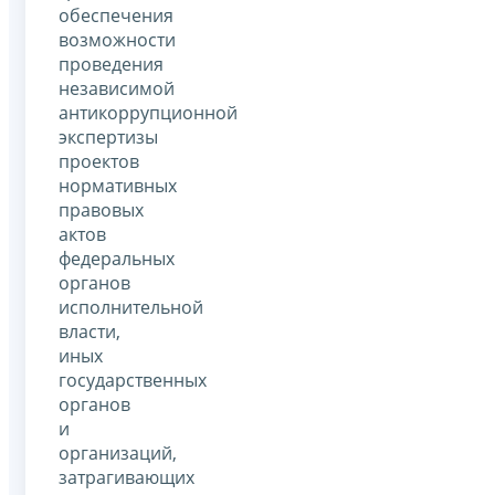
обеспечения
возможности
проведения
независимой
антикоррупционной
экспертизы
проектов
нормативных
правовых
актов
федеральных
органов
исполнительной
власти,
иных
государственных
органов
и
организаций,
затрагивающих