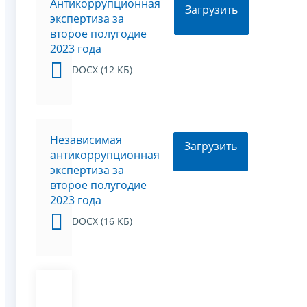
Антикоррупционная
Загрузить
экспертиза за
второе полугодие
2023 года
DOCX (12 КБ)
Независимая
Загрузить
антикоррупционная
экспертиза за
второе полугодие
2023 года
DOCX (16 КБ)