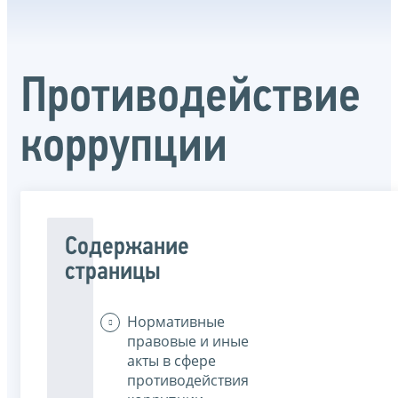
Противодействие
коррупции
Содержание
страницы
Нормативные
правовые и иные
акты в сфере
противодействия