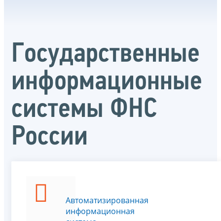
Государственные
информационные
системы ФНС
России
Автоматизированная
информационная