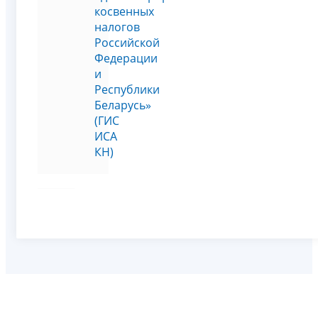
косвенных
налогов
Российской
Федерации
и
Республики
Беларусь»
(ГИС
ИСА
КН)