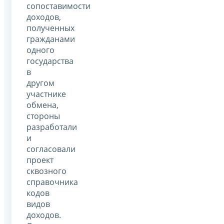
сопоставимости
доходов,
полученных
гражданами
одного
государства
в
другом
участнике
обмена,
стороны
разработали
и
согласовали
проект
сквозного
справочника
кодов
видов
доходов.