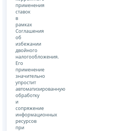
применения
ставок
в
рамках
Соглашения
об
избежании
двойного
налогообложения.
Его
применение
значительно
упростит
автоматизированную
обработку
и
сопряжение
информационных
ресурсов
при