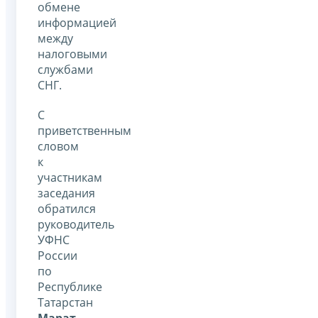
обмене
информацией
между
налоговыми
службами
СНГ.
С
приветственным
словом
к
участникам
заседания
обратился
руководитель
УФНС
России
по
Республике
Татарстан
Марат