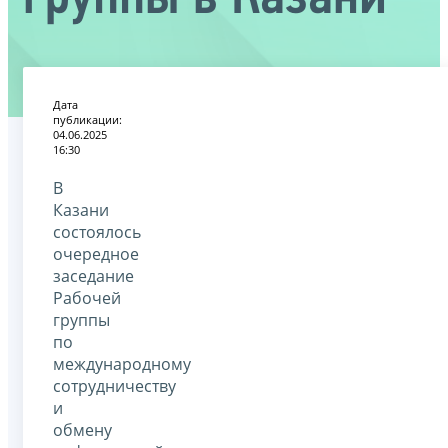
Дата
публикации:
04.06.2025
16:30
В
Казани
состоялось
очередное
заседание
Рабочей
группы
по
международному
сотрудничеству
и
обмену