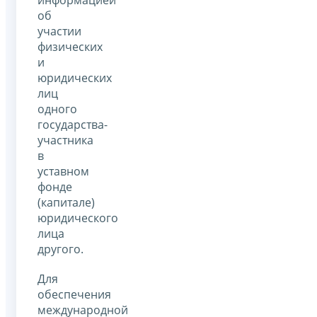
об
участии
физических
и
юридических
лиц
одного
государства-
участника
в
уставном
фонде
(капитале)
юридического
лица
другого.
Для
обеспечения
международной