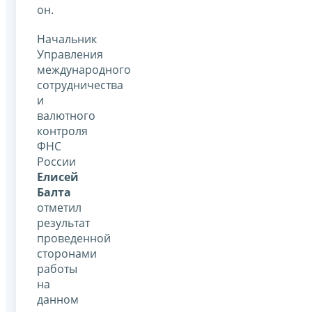
он.
Начальник
Управления
международного
сотрудничества
и
валютного
контроля
ФНС
России
Елисей
Балта
отметил
результат
проведенной
сторонами
работы
на
данном