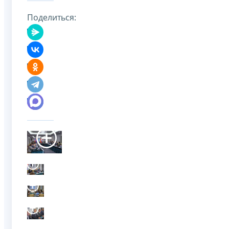
Поделиться: