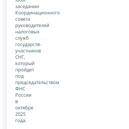
заседании
Координационного
совета
руководителей
налоговых
служб
государств-
участников
СНГ,
который
пройдет
под
председательством
ФНС
России
в
октябре
2025
года.