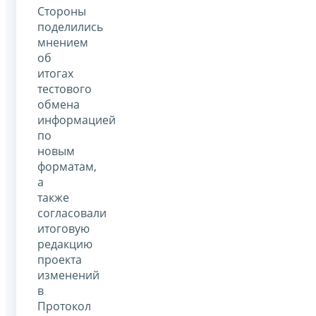
Стороны
поделились
мнением
об
итогах
тестового
обмена
информацией
по
новым
форматам,
а
также
согласовали
итоговую
редакцию
проекта
изменений
в
Протокол