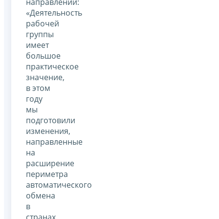
направлении:
«Деятельность
рабочей
группы
имеет
большое
практическое
значение,
в этом
году
мы
подготовили
изменения,
направленные
на
расширение
периметра
автоматического
обмена
в
странах