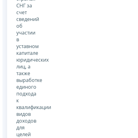
СНГ за
счет
сведений
об
участии
в
уставном
капитале
юридических
лиц, а
также
выработке
единого
подхода
к
квалификации
видов
доходов
для
целей