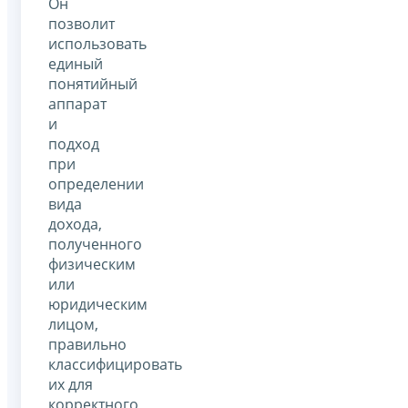
Он
позволит
использовать
единый
понятийный
аппарат
и
подход
при
определении
вида
дохода,
полученного
физическим
или
юридическим
лицом,
правильно
классифицировать
их для
корректного