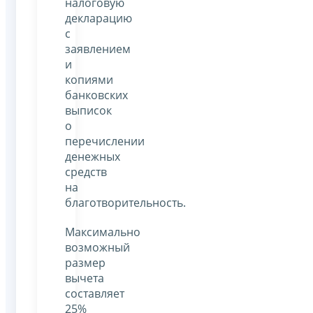
налоговую
декларацию
с
заявлением
и
копиями
банковских
выписок
о
перечислении
денежных
средств
на
благотворительность.
Максимально
возможный
размер
вычета
составляет
25%