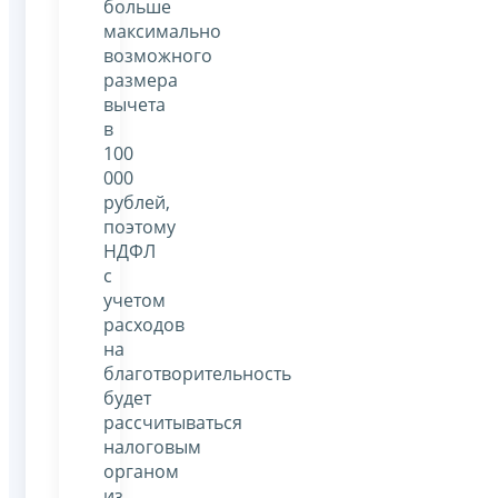
больше
максимально
возможного
размера
вычета
в
100
000
рублей,
поэтому
НДФЛ
с
учетом
расходов
на
благотворительность
будет
рассчитываться
налоговым
органом
из