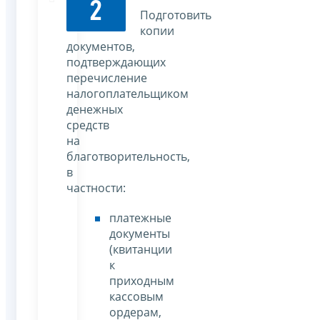
2
Подготовить
копии
документов,
подтверждающих
перечисление
налогоплательщиком
денежных
средств
на
благотворительность,
в
частности:
платежные
документы
(квитанции
к
приходным
кассовым
ордерам,