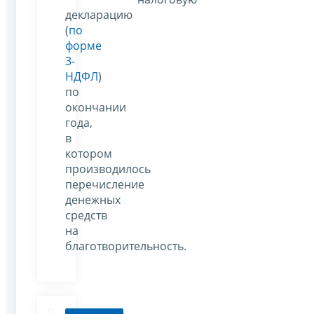
декларацию
(
по
форме
3-
НДФЛ
)
по
окончании
года,
в
котором
производилось
перечисление
денежных
средств
на
благотворительность.