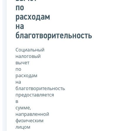
по
расходам
на
благотворительность
Социальный
налоговый
вычет
по
расходам
на
благотворительность
предоставляется
в
сумме,
направленной
физическим
лицом