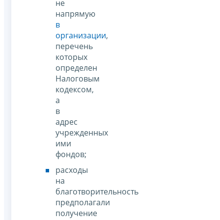
не
напрямую
в
организации
,
перечень
которых
определен
Налоговым
кодексом,
а
в
адрес
учрежденных
ими
фондов;
расходы
на
благотворительность
предполагали
получение