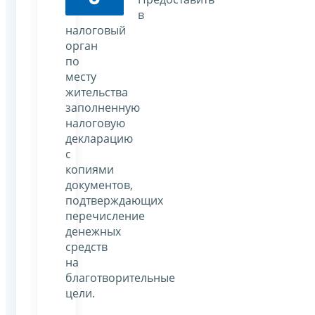
в
налоговый
орган
по
месту
жительства
заполненную
налоговую
декларацию
с
копиями
документов,
подтверждающих
перечисление
денежных
средств
на
благотворительные
цели.