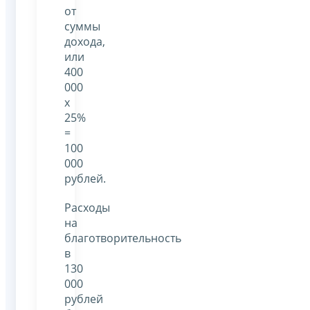
от
суммы
дохода,
или
400
000
х
25%
=
100
000
рублей.
Расходы
на
благотворительность
в
130
000
рублей