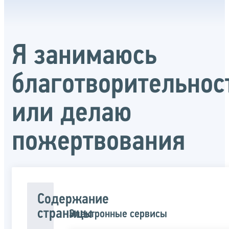
Я занимаюсь
благотворительнос
или делаю
пожертвования
Содержание
страницы
Электронные сервисы