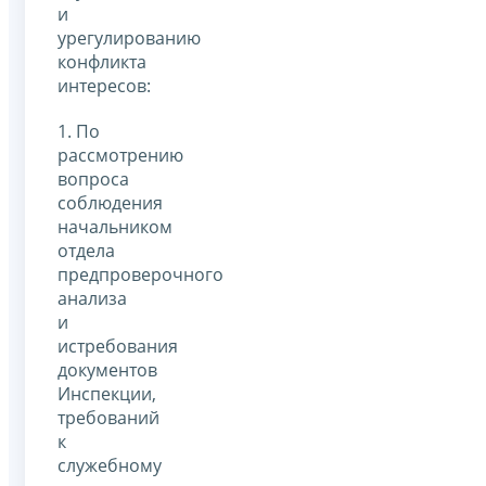
и
урегулированию
конфликта
интересов:
1. По
рассмотрению
вопроса
соблюдения
начальником
отдела
предпроверочного
анализа
и
истребования
документов
Инспекции,
требований
к
служебному