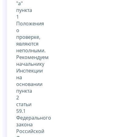
"а"
пункта
1
Положения
о
проверке,
являются
неполными.
Рекомендуем
начальнику
Инспекции
на
основании
пункта
2
статьи
59.1
Федерального
закона
Российской