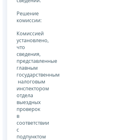
сведений.
Решение
комиссии:
Комиссией
установлено,
что
сведения,
представленные
главным
государственным
налоговым
инспектором
отдела
выездных
проверок
в
соответствии
с
подпунктом