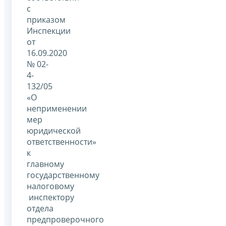
с
приказом
Инспекции
от
16.09.2020
№ 02-
4-
132/05
«О
неприменении
мер
юридической
ответственности»
к
главному
государственному
налоговому
инспектору
отдела
предпроверочного