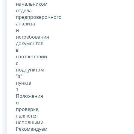
начальником
отдела
предпроверочного
анализа
и
истребования
документов
в
соответствии
с
подпунктом
"а"
пункта
1
Положения
о
проверке,
являются
неполными.
Рекомендуем