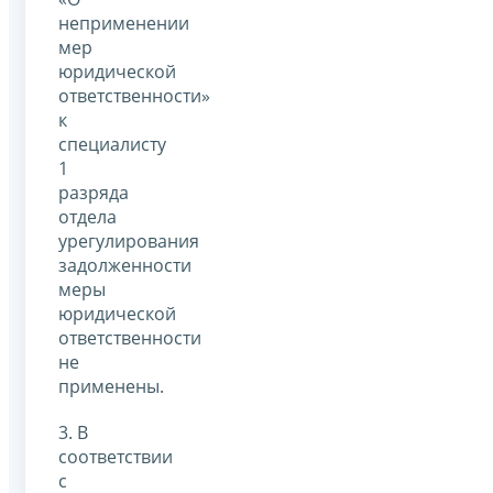
неприменении
мер
юридической
ответственности»
к
специалисту
1
разряда
отдела
урегулирования
задолженности
меры
юридической
ответственности
не
применены.
3. В
соответствии
с