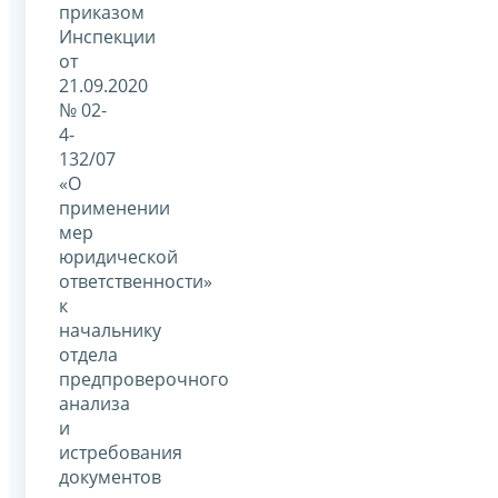
приказом
Инспекции
от
21.09.2020
№ 02-
4-
132/07
«О
применении
мер
юридической
ответственности»
к
начальнику
отдела
предпроверочного
анализа
и
истребования
документов