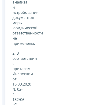
анализа
и
истребования
документов
меры
юридической
ответственности
не
применены.
2. В
соответствии
с
приказом
Инспекции
от
16.09.2020
№ 02-
4-
132/06
«О