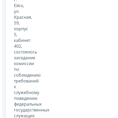
Ейск,
ул.
Красная,
59,
корпус
5,
кабинет
402,
состоялось
заседание
комиссии
по
соблюдению
требований
к
служебному
поведению
федеральных
государственных
служащих