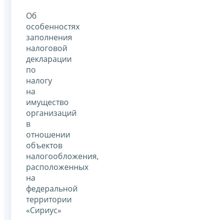
Об
особенностях
заполнения
налоговой
декларации
по
налогу
на
имущество
организаций
в
отношении
объектов
налогообложения,
расположенных
на
федеральной
территории
«Сириус»