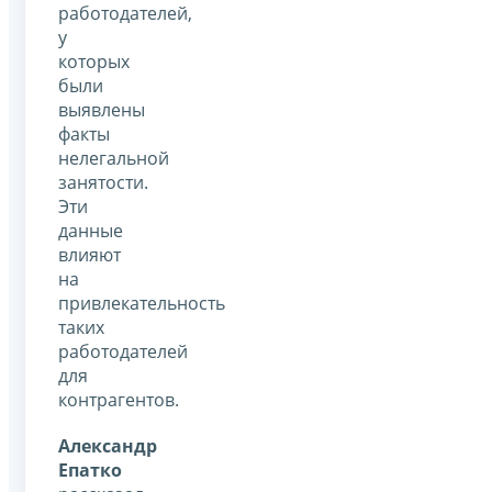
работодателей,
у
которых
были
выявлены
факты
нелегальной
занятости.
Эти
данные
влияют
на
привлекательность
таких
работодателей
для
контрагентов.
Александр
Епатко