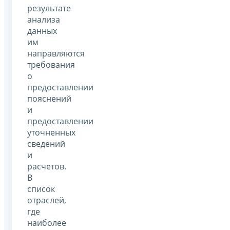
результате
анализа
данных
им
направляются
требования
о
предоставлении
пояснений
и
предоставлении
уточненных
сведений
и
расчетов.
В
список
отраслей,
где
наиболее