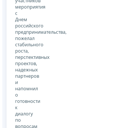
участников
мероприятия
с
Днем
российского
предпринимательства,
пожелал
стабильного
роста,
перспективных
проектов,
надежных
партнеров
и
напомнил
о
готовности
к
диалогу
по
вопросам