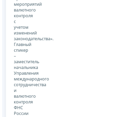
мероприятий
валютного
контроля
с
учетом
изменений
законодательства».
Главный
спикер
–
заместитель
начальника
Управления
международного
сотрудничества
и
валютного
контроля
ФНС
России