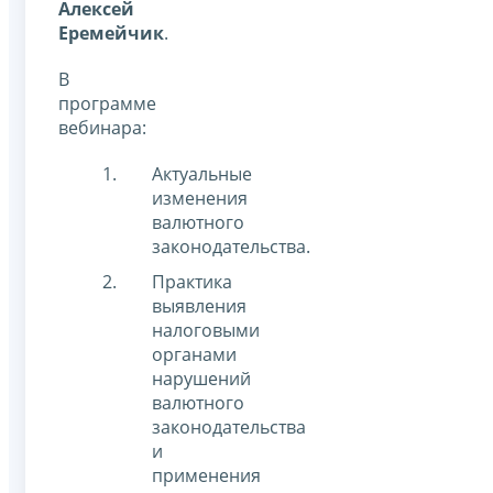
Алексей
Еремейчик
.
В
программе
вебинара:
Актуальные
изменения
валютного
законодательства.
Практика
выявления
налоговыми
органами
нарушений
валютного
законодательства
и
применения