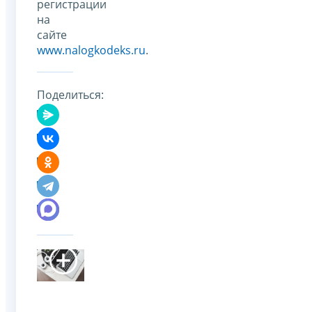
регистрации
на
сайте
www.nalogkodeks.ru
.
Поделиться: