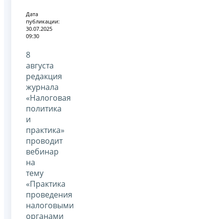
Дата
публикации:
30.07.2025
09:30
8
августа
редакция
журнала
«Налоговая
политика
и
практика»
проводит
вебинар
на
тему
«Практика
проведения
налоговыми
органами