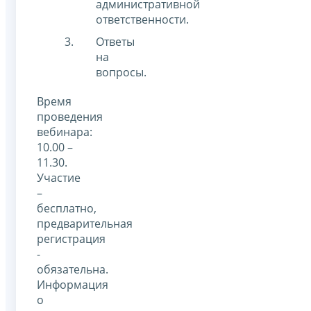
административной
ответственности.
Ответы
на
вопросы.
Время
проведения
вебинара:
10.00 –
11.30.
Участие
–
бесплатно,
предварительная
регистрация
-
обязательна.
Информация
о