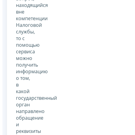
находящийся
вне
компетенции
Налоговой
службы,
то с
помощью
сервиса
можно
получить
информацию
о том,
в
какой
государственный
орган
направлено
обращение
и
реквизиты