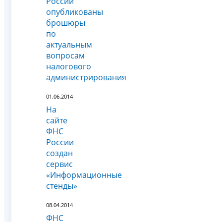
России
опубликованы
брошюры
по
актуальным
вопросам
налогового
администрирования
01.06.2014
На
сайте
ФНС
России
создан
сервис
«Информационные
стенды»
08.04.2014
ФНС