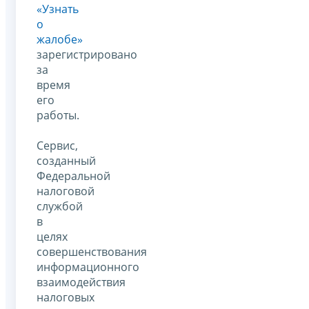
«Узнать
о
жалобе»
зарегистрировано
за
время
его
работы.
Сервис,
созданный
Федеральной
налоговой
службой
в
целях
совершенствования
информационного
взаимодействия
налоговых