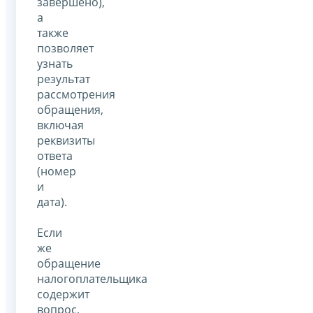
завершено),
а
также
позволяет
узнать
результат
рассмотрения
обращения,
включая
реквизиты
ответа
(номер
и
дата).
Если
же
обращение
налогоплательщика
содержит
вопрос,