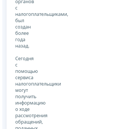
органов
с
налогоплательщиками,
был
создан
более
года
назад.
Сегодня
с
помощью
сервиса
налогоплательщики
могут
получить
информацию
о ходе
рассмотрения
обращений,
поданных