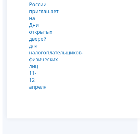
России
приглашает
на
Дни
открытых
дверей
для
налогоплательщиков-
физических
лиц
11-
12
апреля