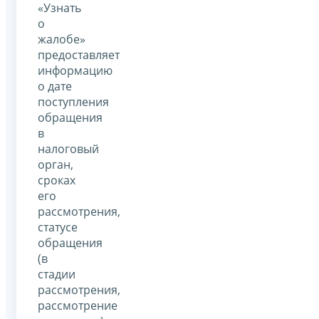
«Узнать
о
жалобе»
предоставляет
информацию
о дате
поступления
обращения
в
налоговый
орган,
сроках
его
рассмотрения,
статусе
обращения
(в
стадии
рассмотрения,
рассмотрение