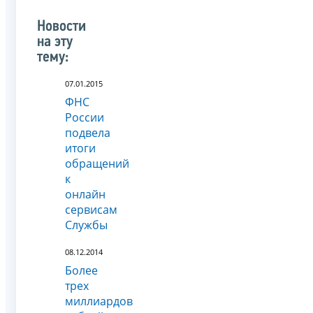
Новости
на эту
тему:
07.01.2015
ФНС
России
подвела
итоги
обращений
к
онлайн
сервисам
Службы
08.12.2014
Более
трех
миллиардов