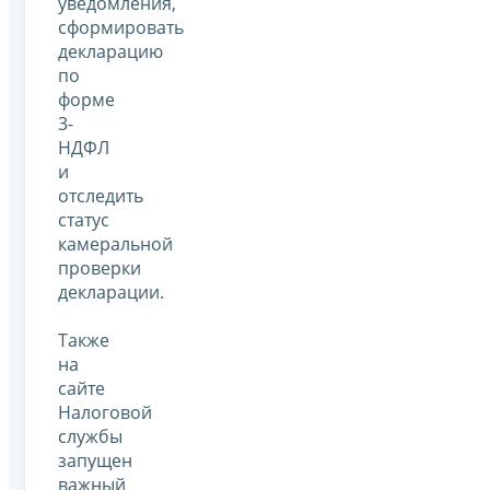
уведомления,
сформировать
декларацию
по
форме
3-
НДФЛ
и
отследить
статус
камеральной
проверки
декларации.
Также
на
сайте
Налоговой
службы
запущен
важный