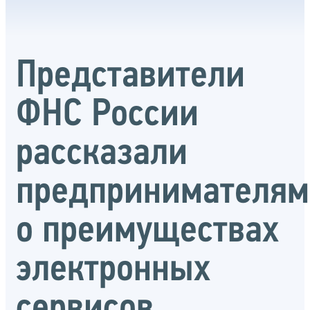
Представители
ФНС России
рассказали
предпринимателям
о преимуществах
электронных
сервисов