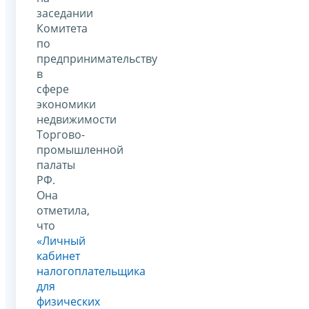
заседании
Комитета
по
предпринимательству
в
сфере
экономики
недвижимости
Торгово-
промышленной
палаты
РФ.
Она
отметила,
что
«Личный
кабинет
налогоплательщика
для
физических