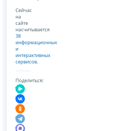
Сейчас
на
сайте
насчитывается
38
информационных
и
интерактивных
сервисов
.
Поделиться: