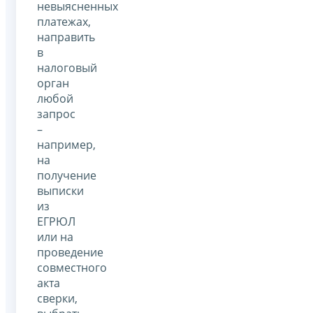
невыясненных
платежах,
направить
в
налоговый
орган
любой
запрос
–
например,
на
получение
выписки
из
ЕГРЮЛ
или на
проведение
совместного
акта
сверки,