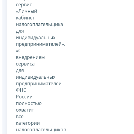
сервис
«Личный
кабинет
налогоплательщика
для
индивидуальных
предпринимателей».
«С
внедрением
сервиса
для
индивидуальных
предпринимателей
ФНС
России
полностью
охватит
все
категории
налогоплательщиков