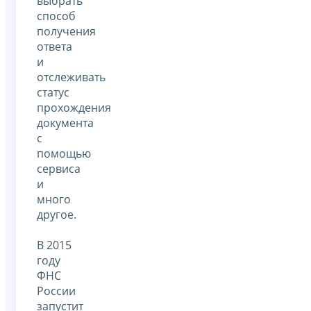
выбрать
способ
получения
ответа
и
отслеживать
статус
прохождения
документа
с
помощью
сервиса
и
много
другое.
В 2015
году
ФНС
России
запустит