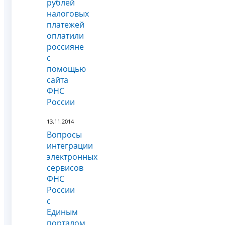
рублей
налоговых
платежей
оплатили
россияне
с
помощью
сайта
ФНС
России
13.11.2014
Вопросы
интеграции
электронных
сервисов
ФНС
России
с
Единым
порталом