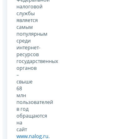
налоговой
службы
является
самым
популярным
среди
интернет-
ресурсов
государственных
органов
–
свыше
68
млн
пользователей
в год
обращаются
на
сайт
www.nalog.ru
.