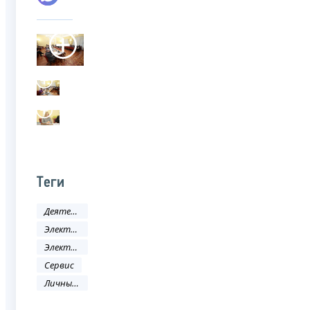
Теги
Деятельность ФНС
Электронные услуги
Электронные сервисы
Сервис
Личный кабинет