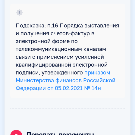
Подсказка: п.16 Порядка выставления
и получения счетов-фактур в
электронной форме по
телекоммуникационным каналам
связи с применением усиленной
квалифицированной электронной
подписи, утвержденного
приказом
Министерства финансов Российской
Федерации от 05.02.2021 № 14н
Передать документы