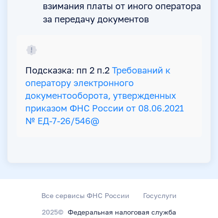
взимания платы от иного оператора
за передачу документов
Подсказка: пп 2 п.2
Требований к
оператору электронного
документооборота, утвержденных
приказом ФНС России от 08.06.2021
№ ЕД-7-26/546@
Все сервисы ФНС России
Госуслуги
2025©
Федеральная налоговая служба