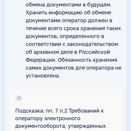
обмена документами в будущем.
Хранить информацию об обмене
документами оператор должен в
течение всего срока хранения таких
документов, определенного в
соответствии с законодательством
об архивном деле в Российской
Федерации. Обязанность хранения
самих документов для оператора не
установлена.
Подсказка: пп. 7 п.2 Требований к
оператору электронного
документооборота, утвержденных