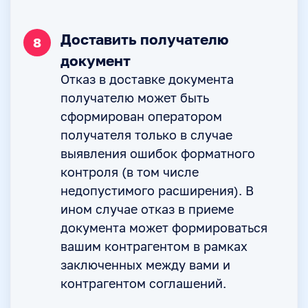
Доставить получателю
8
документ
Отказ в доставке документа
получателю может быть
сформирован оператором
получателя только в случае
выявления ошибок форматного
контроля (в том числе
недопустимого расширения). В
ином случае отказ в приеме
документа может формироваться
вашим контрагентом в рамках
заключенных между вами и
контрагентом соглашений.