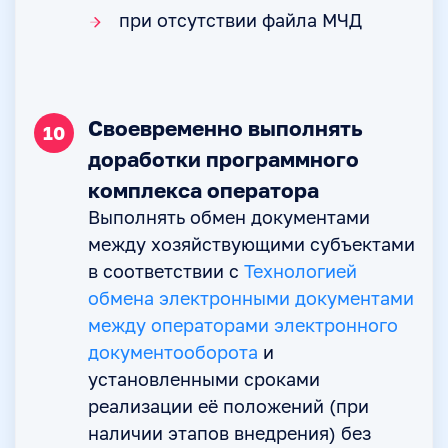
при отсутствии файла МЧД
Своевременно выполнять
10
доработки программного
комплекса оператора
Выполнять обмен документами
между хозяйствующими субъектами
в соответствии с
Технологией
обмена электронными документами
между операторами электронного
документооборота
и
установленными сроками
реализации её положений (при
наличии этапов внедрения) без