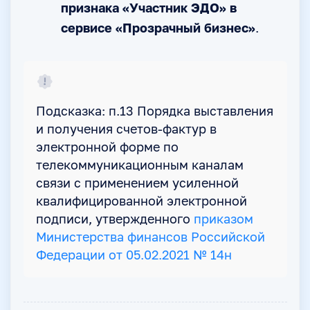
признака «Участник ЭДО» в
сервисе «Прозрачный бизнес»
.
Подсказка: п.13 Порядка выставления
и получения счетов-фактур в
электронной форме по
телекоммуникационным каналам
связи с применением усиленной
квалифицированной электронной
подписи, утвержденного
приказом
Министерства финансов Российской
Федерации от 05.02.2021 № 14н