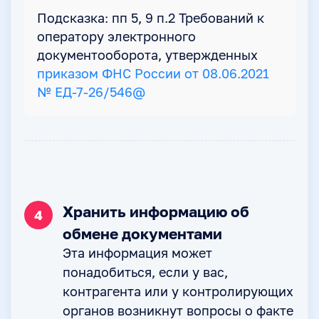
Подсказка: пп 5, 9 п.2 Требований к
оператору электронного
документооборота, утвержденных
приказом ФНС России от 08.06.2021
№ ЕД-7-26/546@
Хранить информацию об
4
обмене документами
Эта информация может
понадобиться, если у вас,
контрагента или у контролирующих
органов возникнут вопросы о факте