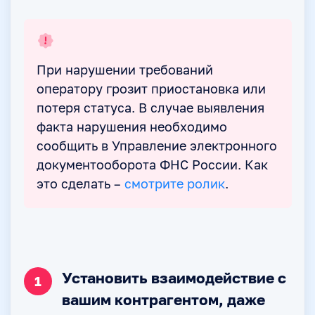
При нарушении требований
оператору грозит приостановка или
потеря статуса. В случае выявления
факта нарушения необходимо
сообщить в Управление электронного
документооборота ФНС России. Как
это сделать –
смотрите ролик
.
Установить взаимодействие с
1
вашим контрагентом, даже