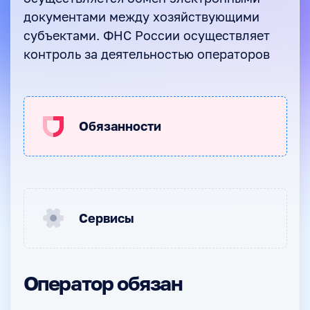
документами между хозяйствующими
субъектами. ФНС России осуществляет
контроль за деятельностью операторов
Обязанности
Сервисы
Оператор обязан