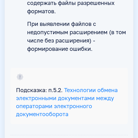
содержать файлы разрешенных
форматов.
При выявлении файлов с
недопустимым расширением (в том
числе без расширения) -
формирование ошибки.
Подсказка: п.5.2.
Технологии обмена
электронными документами между
операторами электронного
документооборота