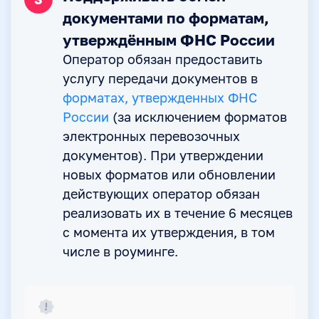
документами по форматам,
утверждённым ФНС России
Оператор обязан предоставить
услугу передачи документов в
форматах, утвержденных ФНС
России
(за исключением форматов
электронных перевозочных
документов). При утверждении
новых форматов или обновлении
действующих оператор обязан
реализовать их в течение 6 месяцев
с момента их утверждения, в том
числе в роуминге.