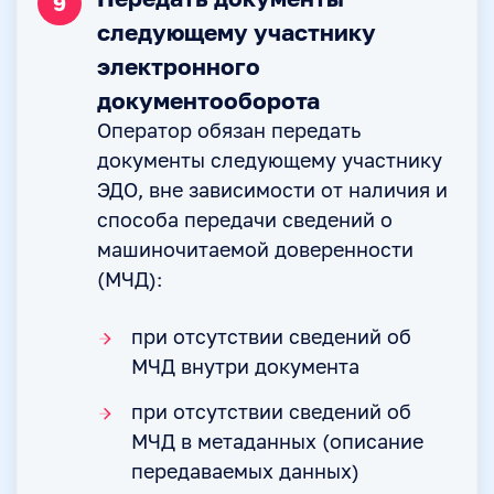
9
следующему участнику
электронного
документооборота
Оператор обязан передать
документы следующему участнику
ЭДО, вне зависимости от наличия и
способа передачи сведений о
машиночитаемой доверенности
(МЧД):
при отсутствии сведений об
МЧД внутри документа
при отсутствии сведений об
МЧД в метаданных (описание
передаваемых данных)