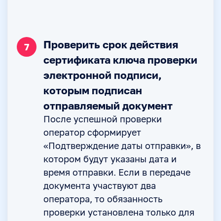
Проверить срок действия
7
сертификата ключа проверки
электронной подписи,
которым подписан
отправляемый документ
После успешной проверки
оператор сформирует
«Подтверждение даты отправки», в
котором будут указаны дата и
время отправки. Если в передаче
документа участвуют два
оператора, то обязанность
проверки установлена только для