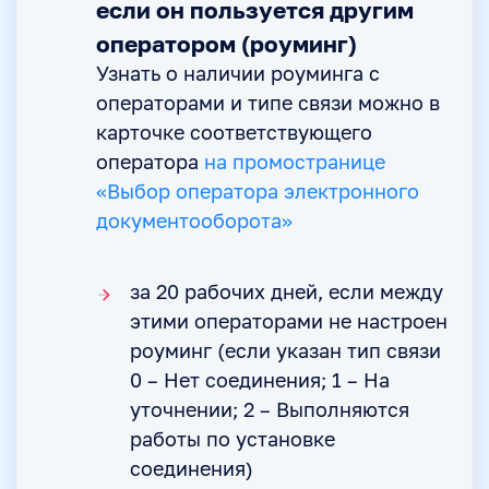
если он пользуется другим
оператором (роуминг)
Узнать о наличии роуминга с
операторами и типе связи можно в
карточке соответствующего
оператора
на промостранице
«Выбор оператора электронного
документооборота»
за 20 рабочих дней, если между
этими операторами не настроен
роуминг (если указан тип связи
0 – Нет соединения; 1 – На
уточнении; 2 – Выполняются
работы по установке
соединения)