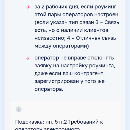
за 2 рабочих дня, если роуминг
этой пары операторов настроен
(если указан тип связи 3 – Связь
есть, но о наличии клиентов
неизвестно; 4 – Отличная связь
между операторами)
оператор не вправе отклонять
заявку на настройку роуминга,
даже если ваш контрагент
зарегистрирован у того же
оператора.
Подсказка: пп. 5 п.2 Требований к
оператору электронного