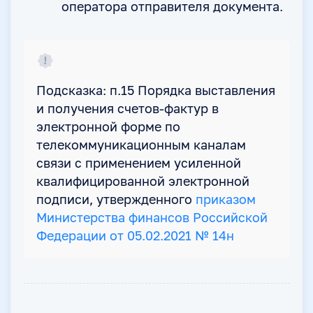
оператора отправителя документа.
Подсказка: п.15 Порядка выставления
и получения счетов-фактур в
электронной форме по
телекоммуникационным каналам
связи с применением усиленной
квалифицированной электронной
подписи, утвержденного
приказом
Министерства финансов Российской
Федерации от 05.02.2021 № 14н