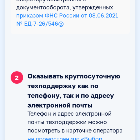
документооборота, утвержденных
приказом ФНС России от 08.06.2021
№ ЕД-7-26/546@
Оказывать круглосуточную
2
техподдержку как по
телефону, так и по адресу
электронной почты
Телефон и адрес электронной
почты техподдержки можно
посмотреть в карточке оператора
на промостранице «Выбор