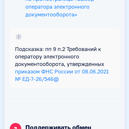
оператора электронного
документооборота»
Подсказка: пп 9 п.2 Требований к
оператору электронного
документооборота, утвержденных
приказом ФНС России от 08.06.2021
№ ЕД-7-26/546@
Поддерживать обмен
3