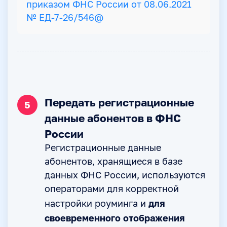
приказом ФНС России от 08.06.2021
№ ЕД-7-26/546@
Передать регистрационные
5
данные абонентов в ФНС
России
Регистрационные данные
абонентов, хранящиеся в базе
данных ФНС России, используются
операторами для корректной
для
настройки роуминга и
своевременного отображения