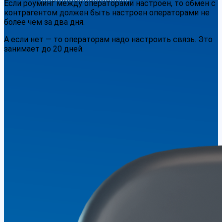
Если роуминг между операторами настроен, то обмен с
контрагентом должен быть настроен операторами не
более чем за два дня.
А если нет — то операторам надо настроить связь. Это
занимает до 20 дней.