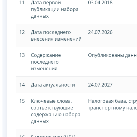
11
Дата первой
03.04.2018
публикации набора
данных
12
Дата последнего
24.07.2026
внесения изменений
13
Содержание
Опубликованы данны
последнего
изменения
14
Дата актуальности
24.07.2027
15
Ключевые слова,
Налоговая база, ст
соответствующие
транспортному нал
содержанию набора
данных