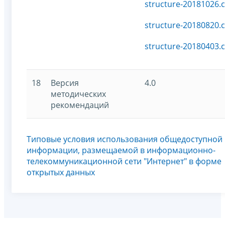
structure-20181026.c
structure-20180820.c
structure-20180403.c
18
Версия
4.0
методических
рекомендаций
Типовые условия использования общедоступной
информации, размещаемой в информационно-
телекоммуникационной сети "Интернет" в форме
открытых данных