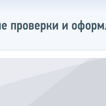
е проверки и оформ