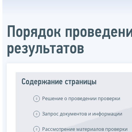
Порядок проведени
результатов
Содержание страницы
Решение о проведении проверки
Запрос документов и информации
Рассмотрение материалов проверки