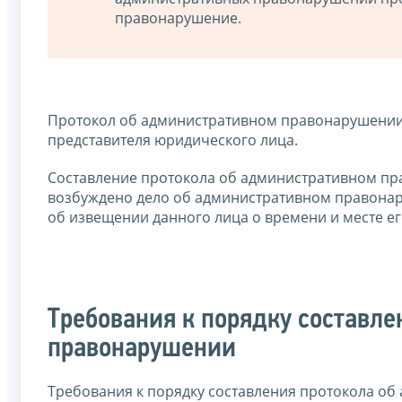
правонарушение.
Протокол об административном правонарушении с
представителя юридического лица.
Составление протокола об административном пра
возбуждено дело об административном правонар
об извещении данного лица о времени и месте ег
Требования к порядку составл
правонарушении
Требования к порядку составления протокола о