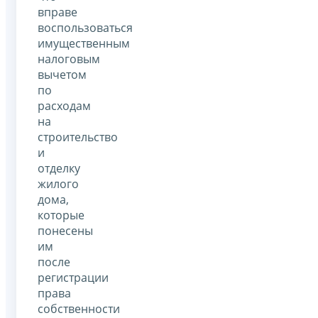
вправе
воспользоваться
имущественным
налоговым
вычетом
по
расходам
на
строительство
и
отделку
жилого
дома,
которые
понесены
им
после
регистрации
права
собственности