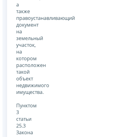
а
также
правоустанавливающий
документ
на
земельный
участок,
на
котором
расположен
такой
объект
недвижимого
имущества.
Пунктом
3
статьи
25.3
Закона