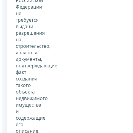
Российской
Федерации
не
требуется
выдачи
разрешения
на
строительство,
являются
документы,
подтверждающие
факт
создания
такого
объекта
недвижимого
имущества
и
содержащие
его
описание,