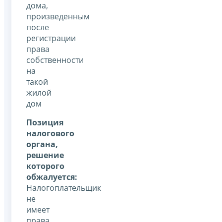
дома,
произведенным
после
регистрации
права
собственности
на
такой
жилой
дом
Позиция
налогового
органа,
решение
которого
обжалуется:
Налогоплательщик
не
имеет
права