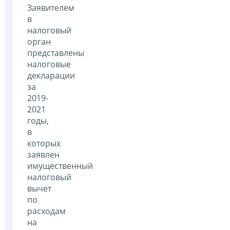
Заявителем
в
налоговый
орган
представлены
налоговые
декларации
за
2019-
2021
годы,
в
которых
заявлен
имущественный
налоговый
вычет
по
расходам
на