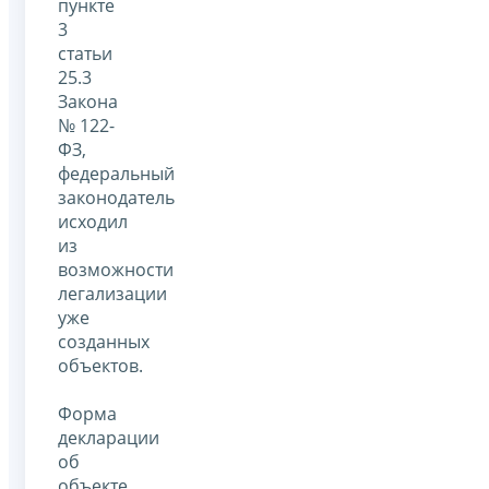
пункте
3
статьи
25.3
Закона
№ 122-
ФЗ,
федеральный
законодатель
исходил
из
возможности
легализации
уже
созданных
объектов.
Форма
декларации
об
объекте