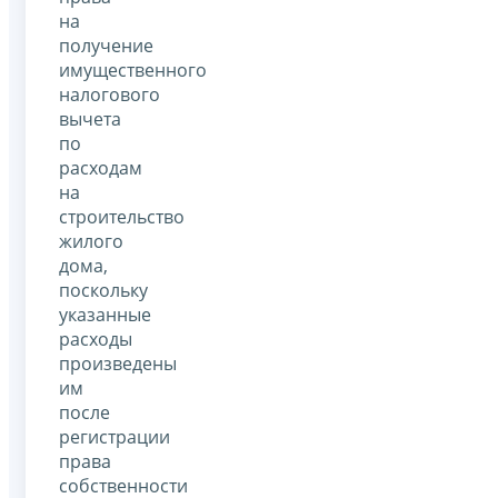
на
получение
имущественного
налогового
вычета
по
расходам
на
строительство
жилого
дома,
поскольку
указанные
расходы
произведены
им
после
регистрации
права
собственности