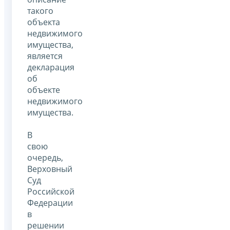
такого
объекта
недвижимого
имущества,
является
декларация
об
объекте
недвижимого
имущества.
В
свою
очередь,
Верховный
Суд
Российской
Федерации
в
решении