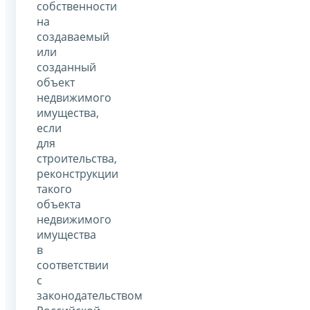
собственности
на
создаваемый
или
созданный
объект
недвижимого
имущества,
если
для
строительства,
реконструкции
такого
объекта
недвижимого
имущества
в
соответствии
с
законодательством