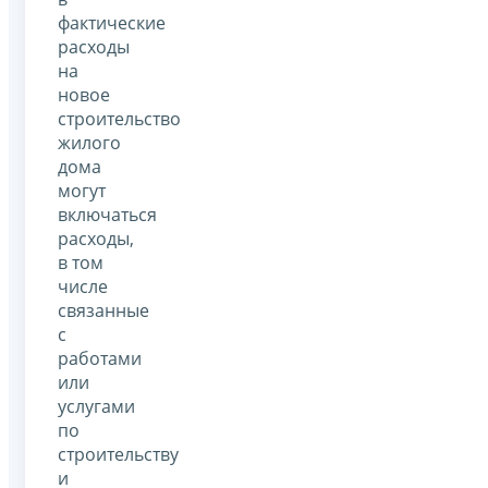
фактические
расходы
на
новое
строительство
жилого
дома
могут
включаться
расходы,
в том
числе
связанные
с
работами
или
услугами
по
строительству
и