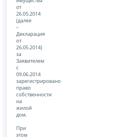
имущества
от
26.05.2014
(далее
–
Декларация
от
26.05.2014)
за
Заявителем
с
09.06.2014
зарегистрировано
право
собственности
на
жилой
дом.
При
этом