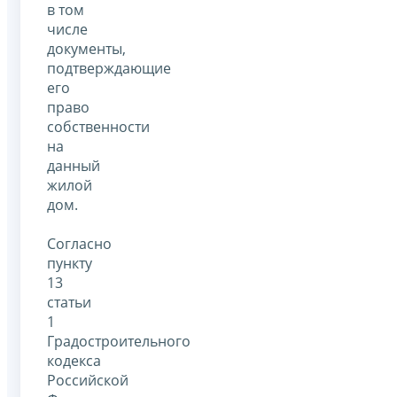
в том
числе
документы,
подтверждающие
его
право
собственности
на
данный
жилой
дом.
Согласно
пункту
13
статьи
1
Градостроительного
кодекса
Российской