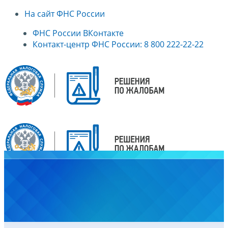
На сайт ФНС России
ФНС России ВКонтакте
Контакт-центр ФНС России: 8 800 222-22-22
Главная