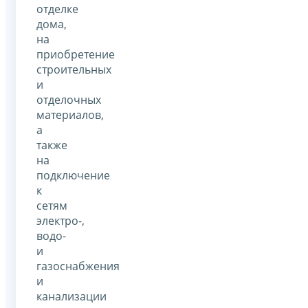
отделке
дома,
на
приобретение
строительных
и
отделочных
материалов,
а
также
на
подключение
к
сетям
электро-,
водо-
и
газоснабжения
и
канализации