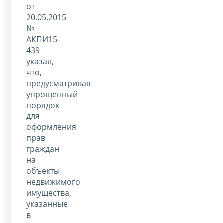
от
20.05.2015
№
АКПИ15-
439
указал,
что,
предусматривая
упрощенный
порядок
для
оформления
прав
граждан
на
объекты
недвижимого
имущества,
указанные
в