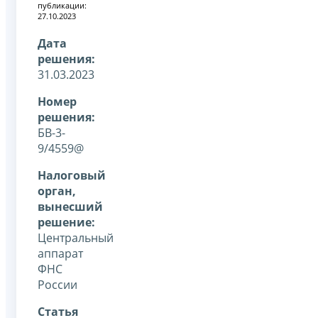
публикации:
27.10.2023
Дата
решения:
31.03.2023
Номер
решения:
БВ-3-
9/4559@
Налоговый
орган,
вынесший
решение:
Центральный
аппарат
ФНС
России
Статья