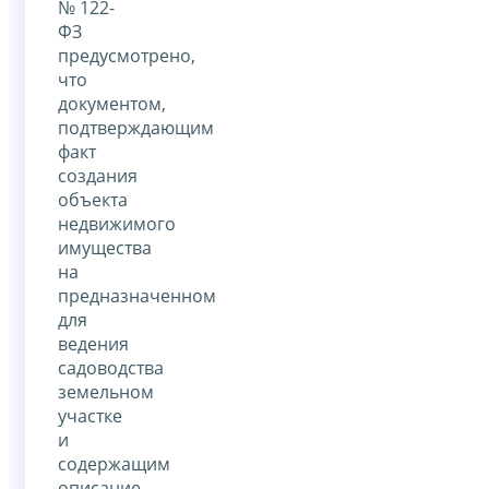
№ 122-
ФЗ
предусмотрено,
что
документом,
подтверждающим
факт
создания
объекта
недвижимого
имущества
на
предназначенном
для
ведения
садоводства
земельном
участке
и
содержащим
описание