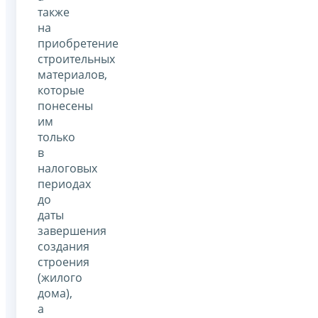
также
на
приобретение
строительных
материалов,
которые
понесены
им
только
в
налоговых
периодах
до
даты
завершения
создания
строения
(жилого
дома),
а