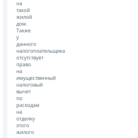
на
такой
жилой
дом.
Также
у
данного
налогоплательщика
отсутствует
право
на
имущественный
налоговый
вычет
по
расходам
на
отделку
этого
жилого