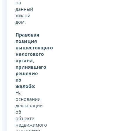
на
данный
жилой
дом.
Правовая
позиция
вышестоящего
налогового
органа,
принявшего
решение
по
жалобе:
На
основании
декларации
об
объекте
недвижимого