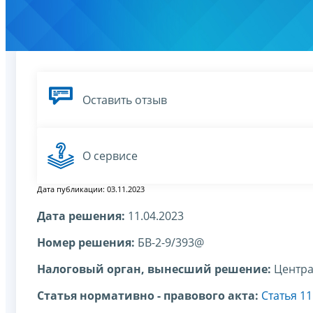
Оставить отзыв
О сервисе
Дата публикации: 03.11.2023
Дата решения:
11.04.2023
Номер решения:
БВ-2-9/393@
Налоговый орган, вынесший решение:
Центра
Статья нормативно - правового акта:
Статья 1