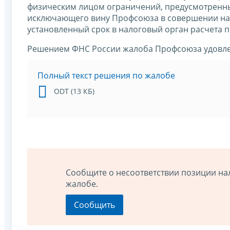
физическим лицом ограничений, предусмотренных
исключающего вину Профсоюза в совершении на
установленный срок в налоговый орган расчета п
Решением ФНС России жалоба Профсоюза удовле
Полный текст решения по жалобе
ODT (13 КБ)
Сообщите о несоответствии позиции на
жалобе.