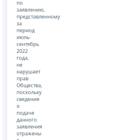
по
заявлению,
представленному
за
период
июль-
сентябрь
2022
года,
не
нарушает
прав
Общества,
поскольку
сведения
о
подаче
данного
заявления
отражены