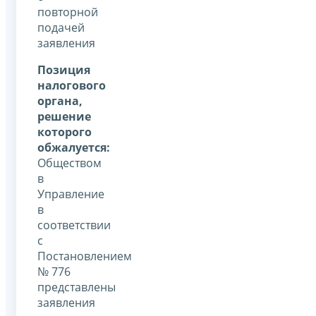
повторной
подачей
заявления
Позиция
налогового
органа,
решение
которого
обжалуется:
Обществом
в
Управление
в
соответствии
с
Постановлением
№ 776
представлены
заявления