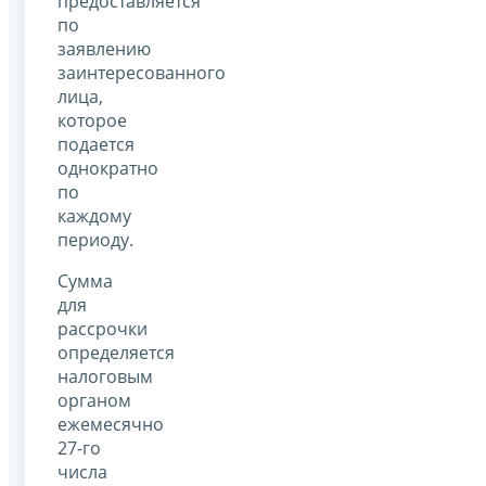
предоставляется
по
заявлению
заинтересованного
лица,
которое
подается
однократно
по
каждому
периоду.
Сумма
для
рассрочки
определяется
налоговым
органом
ежемесячно
27-го
числа