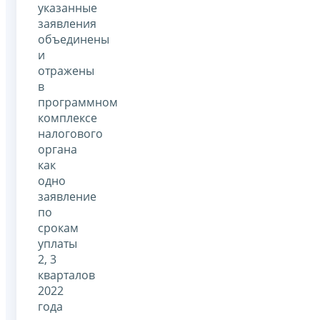
указанные
заявления
объединены
и
отражены
в
программном
комплексе
налогового
органа
как
одно
заявление
по
срокам
уплаты
2, 3
кварталов
2022
года