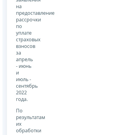
на
предоставление
рассрочки
по
уплате
страховых
взносов
за
апрель
- июнь
и
июль -
сентябрь
2022
года.
По
результатам
их
обработки