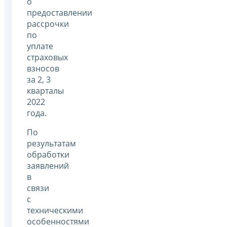
о
предоставлении
рассрочки
по
уплате
страховых
взносов
за 2, 3
кварталы
2022
года.
По
результатам
обработки
заявлений
в
связи
с
техническими
особенностями