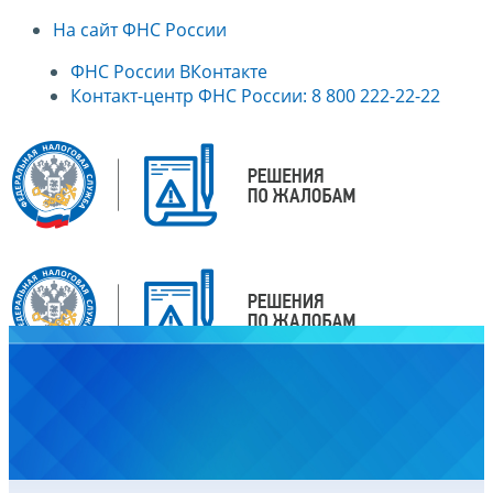
На сайт ФНС России
ФНС России ВКонтакте
Контакт-центр ФНС России: 8 800 222-22-22
Главная