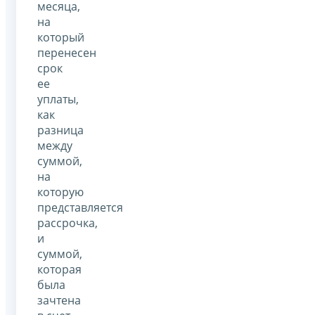
месяца,
на
который
перенесен
срок
ее
уплаты,
как
разница
между
суммой,
на
которую
представляется
рассрочка,
и
суммой,
которая
была
зачтена