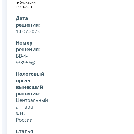
публикации:
18.04.2024
Дата
решения:
14.07.2023
Номер
решения:
БВ-4-
9/8956@
Налоговый
орган,
вынесший
решение:
Центральный
аппарат
ФНС
России
Статья