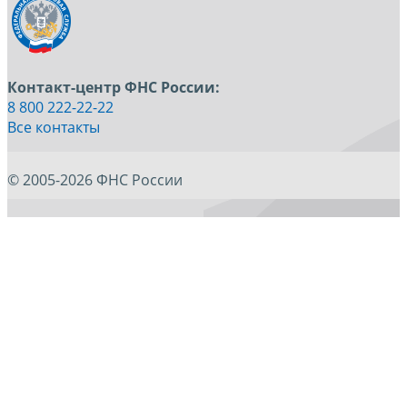
Контакт-центр ФНС России:
8 800 222-22-22
Все контакты
© 2005-2026 ФНС России