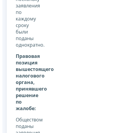
заявления
по
каждому
сроку
были
поданы
однократно.
Правовая
позиция
вышестоящего
налогового
органа,
принявшего
решение
по
жалобе:
Обществом
поданы
заявления