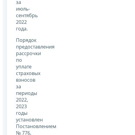
за
июль-
сентябрь
2022
года.
Порядок
предоставления
рассрочки
по
уплате
страховых
взносов
за
периоды
2022,
2023
годы
установлен
Постановлением
№ 776,