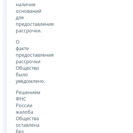
наличие
оснований
для
предоставления
рассрочки.
О
факте
предоставления
рассрочки
Общество
было
уведомлено.
Решением
ФНС
России
жалоба
Общества
оставлена
без