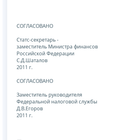
СОГЛАСОВАНО
Статс-секретарь -
заместитель Министра финансов
Российской Федерации
С.Д.Шаталов
2011 г.
СОГЛАСОВАНО
Заместитель руководителя
Федеральной налоговой службы
Д.В.Егоров
2011 г.