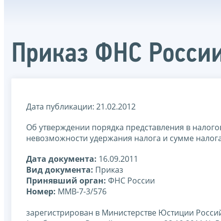
Приказ ФНС России
Дата публикации: 21.02.2012
Об утверждении порядка представления в налого
невозможности удержания налога и сумме налога
Дата документа:
16.09.2011
Вид документа:
Приказ
Принявший орган:
ФНС России
Номер:
ММВ-7-3/576
зарегистрирован в Министерстве Юстиции Россий