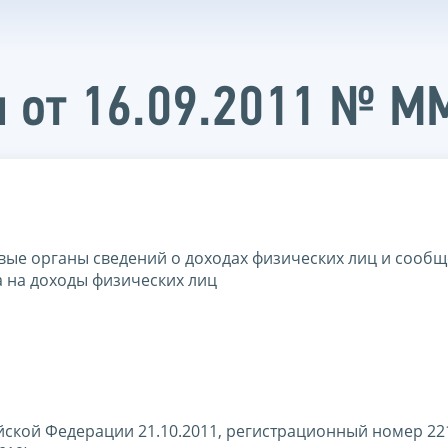
 от 16.09.2011 № М
вые органы сведений о доходах физических лиц и сообщ
 на доходы физических лиц
ской Федерации 21.10.2011, регистрационный номер 22