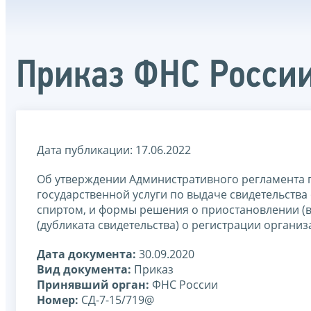
Приказ ФНС России
Дата публикации: 17.06.2022
Об утверждении Административного регламента 
государственной услуги по выдаче свидетельств
спиртом, и формы решения о приостановлении (в
(дубликата свидетельства) о регистрации орган
Дата документа:
30.09.2020
Вид документа:
Приказ
Принявший орган:
ФНС России
Номер:
СД-7-15/719@