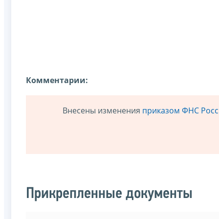
Комментарии:
Внесены изменения
приказом ФНС Росси
Прикрепленные документы