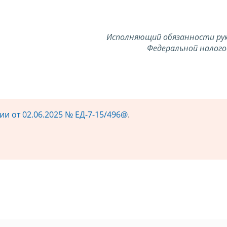
Исполняющий обязанности ру
Федеральной налого
и от 02.06.2025 № ЕД-7-15/496@
.