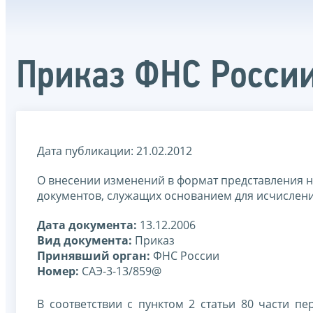
Приказ ФНС России
Дата публикации: 21.02.2012
О внесении изменений в формат представления н
документов, служащих основанием для исчисления
Дата документа:
13.12.2006
Вид документа:
Приказ
Принявший орган:
ФНС России
Номер:
САЭ-3-13/859@
В соответствии с пунктом 2 статьи 80 части п