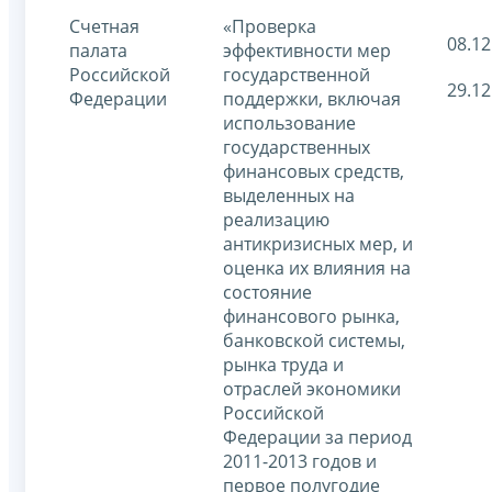
Счетная
«Проверка
08.12
палата
эффективности мер
Российской
государственной
29.12
Федерации
поддержки, включая
использование
государственных
финансовых средств,
выделенных на
реализацию
антикризисных мер, и
оценка их влияния на
состояние
финансового рынка,
банковской системы,
рынка труда и
отраслей экономики
Российской
Федерации за период
2011-2013 годов и
первое полугодие