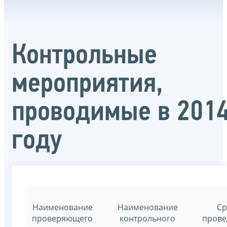
Контрольные
мероприятия,
проводимые в 201
году
Наименование
Наименование
Ср
проверяющего
контрольного
прове