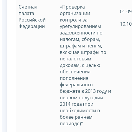
Счетная
«Проверка
01.09
палата
организации
Российской
контроля за
10.10
Федерации
урегулированием
задолженности по
налогам, сборам,
штрафам и пеням,
включая штрафы по
неналоговым
доходам, с целью
обеспечения
пополнения
федерального
бюджета в 2013 году и
первом полугодии
2014 года (при
необходимости в
более раннем
периоде)"