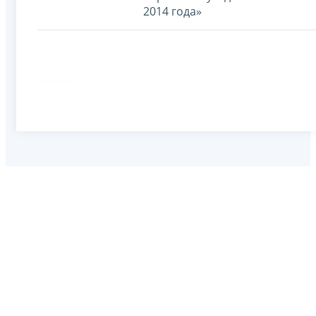
2014 года»