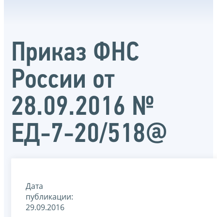
Приказ ФНС
России от
28.09.2016 №
ЕД-7-20/518@
Дата
публикации:
29.09.2016