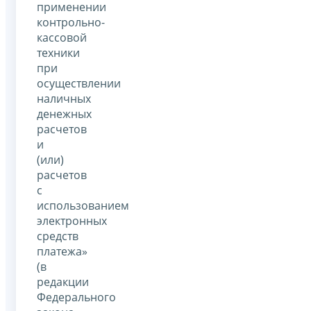
применении
контрольно-
кассовой
техники
при
осуществлении
наличных
денежных
расчетов
и
(или)
расчетов
с
использованием
электронных
средств
платежа»
(в
редакции
Федерального