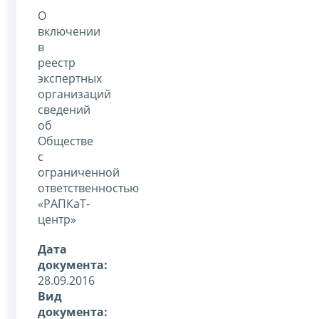
О
включении
в
реестр
экспертных
организаций
сведений
об
Обществе
с
ограниченной
ответственностью
«РАПКаТ-
центр»
Дата
документа:
28.09.2016
Вид
документа: