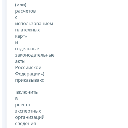
(или)
расчетов
с
использованием
платежных
карт»
и
отдельные
законодательные
акты
Российской
Федерации»)
приказываю:
включить
в
реестр
экспертных
организаций
сведения