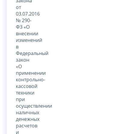
закона
от
03.07.2016
№ 290-
ФЗ «О
внесении
изменений
в
Федеральный
закон
«О
применении
контрольно-
кассовой
техники
при
осуществлении
наличных
денежных
расчетов
и