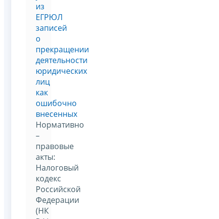
из
ЕГРЮЛ
записей
о
прекращении
деятельности
юридических
лиц
как
ошибочно
внесенных
Нормативно
–
правовые
акты:
Налоговый
кодекс
Российской
Федерации
(НК