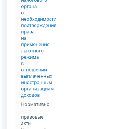
органа
о
необходимости
подтверждения
права
на
применение
льготного
режима
в
отношении
выплаченных
иностранным
организациям
доходов
Нормативно
–
правовые
акты: