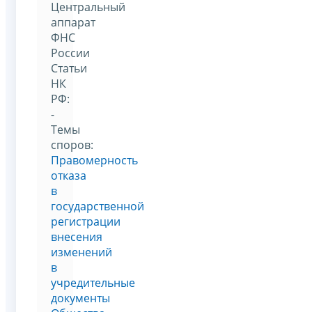
Центральный
аппарат
ФНС
России
Статьи
НК
РФ:
-
Темы
споров:
Правомерность
отказа
в
государственной
регистрации
внесения
изменений
в
учредительные
документы