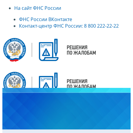
На сайт ФНС России
ФНС России ВКонтакте
Контакт-центр ФНС России: 8 800 222-22-22
Главная