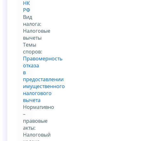
НК
РФ
Вид
налога:
Налоговые
вычеты
Темы
споров:
Правомерность
отказа
в
предоставлении
имущественного
налогового
вычета
Нормативно
–
правовые
акты:
Налоговый