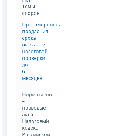
Темы
споров:
Правомерность
продления
срока
выездной
налоговой
проверки
до
6
месяцев
Нормативно
–
правовые
акты:
Налоговый
кодекс
Российской