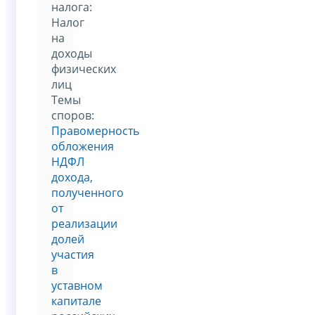
налога:
Налог
на
доходы
физических
лиц
Темы
споров:
Правомерность
обложения
НДФЛ
дохода,
полученного
от
реализации
долей
участия
в
уставном
капитале