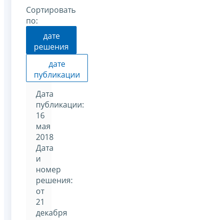
Сортировать
по:
дате
решения
дате
публикации
Дата
публикации:
16
мая
2018
Дата
и
номер
решения:
от
21
декабря