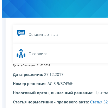
Оставить отзыв
О сервисе
Дата публикации: 11.01.2018
Дата решения:
27.12.2017
Номер решения:
АС-3-9/8743@
Налоговый орган, вынесший решение:
Центра
Статья нормативно - правового акта:
Статья 3