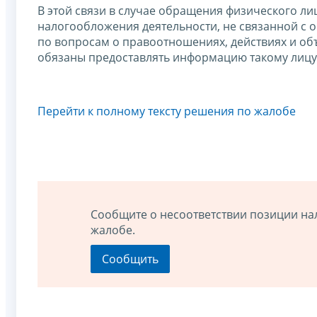
В этой связи в случае обращения физического л
налогообложения деятельности, не связанной с о
по вопросам о правоотношениях, действиях и объ
обязаны предоставлять информацию такому лицу
Перейти к полному тексту решения по жалобе
Сообщите о несоответствии позиции на
жалобе.