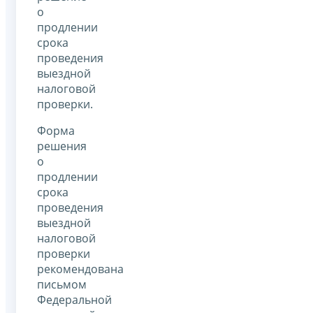
о
продлении
срока
проведения
выездной
налоговой
проверки.
Форма
решения
о
продлении
срока
проведения
выездной
налоговой
проверки
рекомендована
письмом
Федеральной