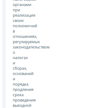
органами
при
реализации
своих
полномочий
в
отношениях,
регулируемых
законодательством
о
налогах
и
сборах,
оснований
и
порядка
продления
срока
проведения
выездной