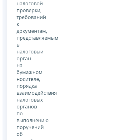
налоговой
проверки,
требований
к
документам,
представляемым
в
налоговый
орган
на
бумажном
носителе,
порядка
взаимодействия
налоговых
органов
по
выполнению
поручений
об