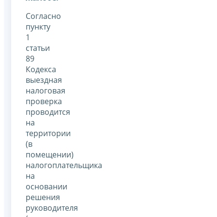
Согласно
пункту
1
статьи
89
Кодекса
выездная
налоговая
проверка
проводится
на
территории
(в
помещении)
налогоплательщика
на
основании
решения
руководителя