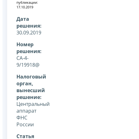
публикации:
17.10.2019
Дата
решения:
30.09.2019
Номер
решения:
СА-4-
9/19918@
Налоговый
орган,
вынесший
решение:
Центральный
аппарат
ФНС
России
Статья