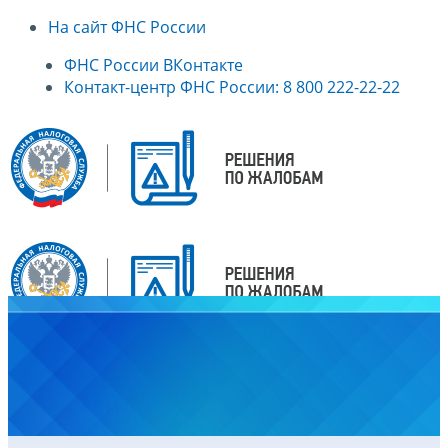
На сайт ФНС России
ФНС России ВКонтакте
Контакт-центр ФНС России: 8 800 222-22-22
Главная