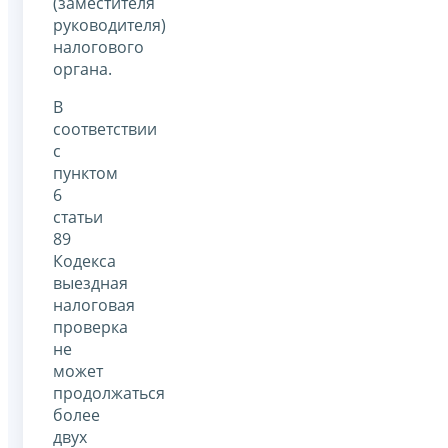
(заместителя
руководителя)
налогового
органа.
В
соответствии
с
пунктом
6
статьи
89
Кодекса
выездная
налоговая
проверка
не
может
продолжаться
более
двух