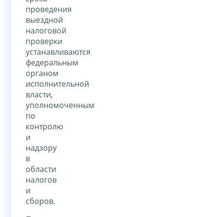
проведения
выездной
налоговой
проверки
устанавливаются
федеральным
органом
исполнительной
власти,
уполномоченным
по
контролю
и
надзору
в
области
налогов
и
сборов.