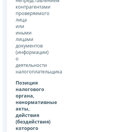
непредставлением
контрагентами
проверяемого
лица
или
иными
лицами
документов
(информации)
о
деятельности
налогоплательщика
Позиция
налогового
органа,
ненормативные
акты,
действия
(бездействия)
которого