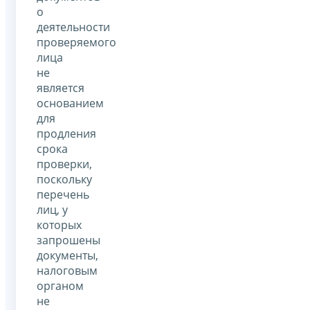
о
деятельности
проверяемого
лица
не
является
основанием
для
продления
срока
проверки,
поскольку
перечень
лиц, у
которых
запрошены
документы,
налоговым
органом
не