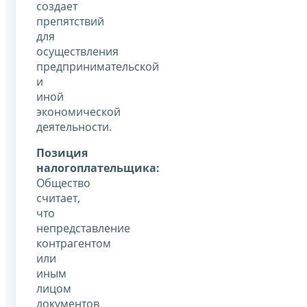
создает
препятствий
для
осуществления
предпринимательской
и
иной
экономической
деятельности.
Позиция
налогоплательщика:
Общество
считает,
что
непредставление
контрагентом
или
иным
лицом
документов