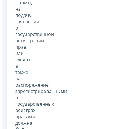
формы,
на
подачу
заявлений
о
государственной
регистрации
прав
или
сделок,
а
также
на
распоряжение
зарегистрированными
в
государственных
реестрах
правами
должна