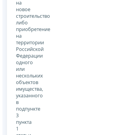
на
новое
строительство
либо
приобретение
на
территории
Российской
Федерации
одного
или
нескольких
объектов
имущества,
указанного
в
подпункте
3
пункта
1