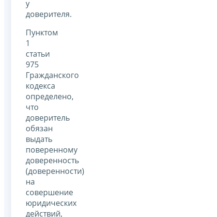
у
доверителя.
Пунктом
1
статьи
975
Гражданского
кодекса
определено,
что
доверитель
обязан
выдать
поверенному
доверенность
(доверенности)
на
совершение
юридических
действий,