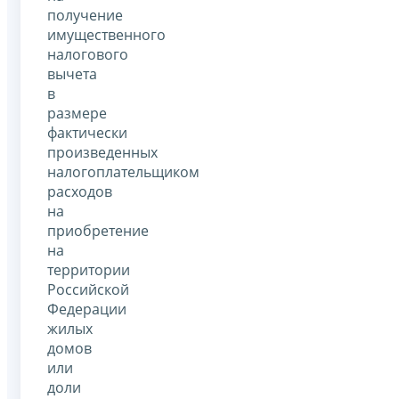
получение
имущественного
налогового
вычета
в
размере
фактически
произведенных
налогоплательщиком
расходов
на
приобретение
на
территории
Российской
Федерации
жилых
домов
или
доли