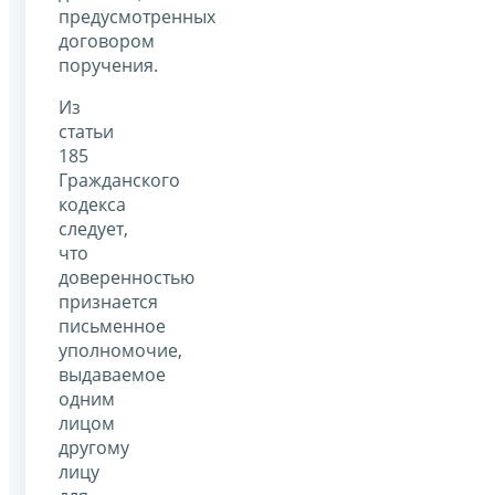
предусмотренных
договором
поручения.
Из
статьи
185
Гражданского
кодекса
следует,
что
доверенностью
признается
письменное
уполномочие,
выдаваемое
одним
лицом
другому
лицу