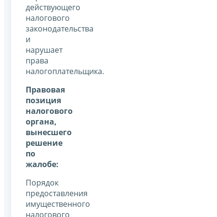
действующего
налогового
законодательства
и
нарушает
права
налогоплательщика.
Правовая
позиция
налогового
органа,
вынесшего
решение
по
жалобе:
Порядок
предоставления
имущественного
налогового