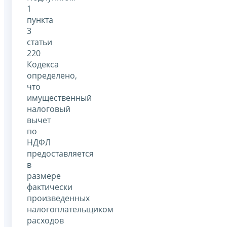
1
пункта
3
статьи
220
Кодекса
определено,
что
имущественный
налоговый
вычет
по
НДФЛ
предоставляется
в
размере
фактически
произведенных
налогоплательщиком
расходов