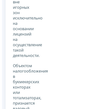
вне
игорных
зон
исключительно
на
основании
лицензий
на
осуществление
такой
деятельности.
Объектом
налогообложения
в
букмекерских
конторах
или
тотализаторах,
признается
валовый