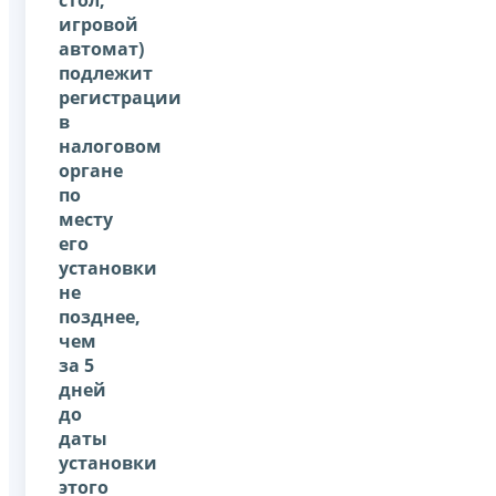
игровой
автомат)
подлежит
регистрации
в
налоговом
органе
по
месту
его
установки
не
позднее,
чем
за 5
дней
до
даты
установки
этого