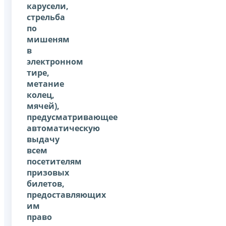
карусели,
стрельба
по
мишеням
в
электронном
тире,
метание
колец,
мячей),
предусматривающее
автоматическую
выдачу
всем
посетителям
призовых
билетов,
предоставляющих
им
право