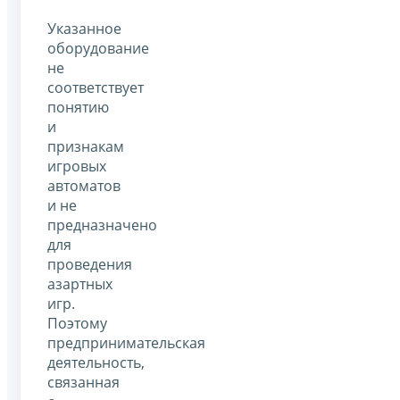
Указанное
оборудование
не
соответствует
понятию
и
признакам
игровых
автоматов
и не
предназначено
для
проведения
азартных
игр.
Поэтому
предпринимательская
деятельность,
связанная