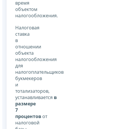
время
объектом
налогообложения.
Налоговая
ставка
в
отношении
объекта
налогообложения
для
налогоплательщиков
букмекеров
и
тотализаторов,
устанавливается
в
размере
7
процентов
от
налоговой
базы.