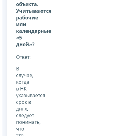
объекта.
Учитываются
рабочие
или
календарные
«5
дней»?
Ответ:
В
случае,
когда
в НК
указывается
срок в
днях,
следует
понимать,
что
это -