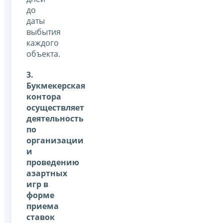
до
даты
выбытия
каждого
объекта.
3.
Букмекерская
контора
осуществляет
деятельность
по
организации
и
проведению
азартных
игр в
форме
приема
ставок