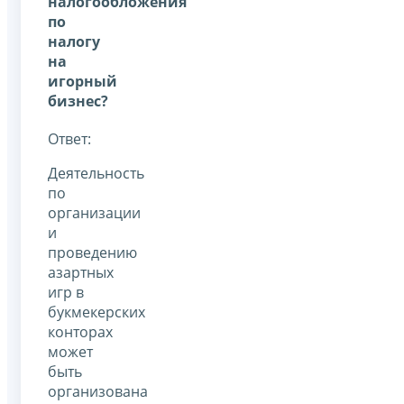
налогообложения
по
налогу
на
игорный
бизнес?
Ответ:
Деятельность
по
организации
и
проведению
азартных
игр в
букмекерских
конторах
может
быть
организована