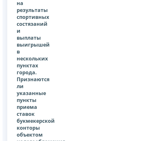
на
результаты
спортивных
состязаний
и
выплаты
выигрышей
в
нескольких
пунктах
города.
Признаются
ли
указанные
пункты
приема
ставок
букмекерской
конторы
объектом