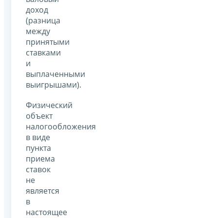
доход
(разница
между
принятыми
ставками
и
выплаченными
выигрышами).
Физический
объект
налогообложения
в виде
пункта
приема
ставок
не
является
в
настоящее