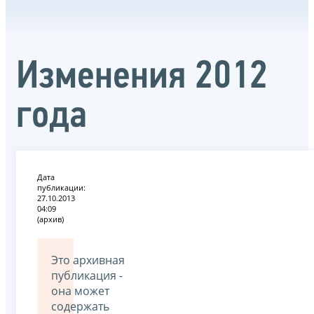
Изменения 2012
года
Дата
публикации:
27.10.2013
04:09
(архив)
Это архивная
публикация -
она может
содержать