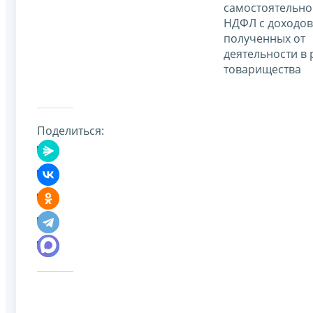
самостоятельно
НДФЛ с доходов
полученных от
деятельности в 
товарищества
Поделиться: