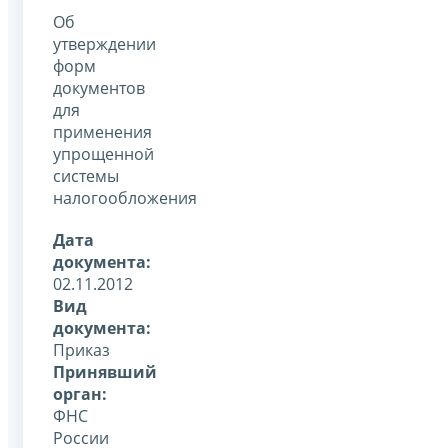
Об
утверждении
форм
документов
для
применения
упрощенной
системы
налогообложения
Дата
документа:
02.11.2012
Вид
документа:
Приказ
Принявший
орган:
ФНС
России