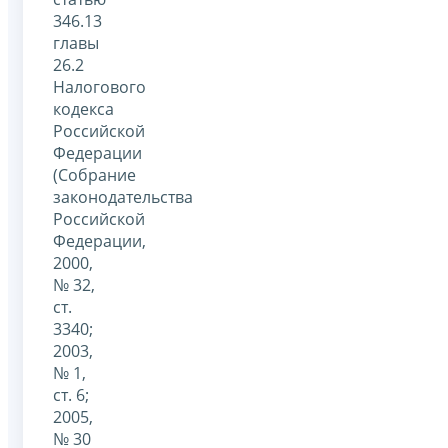
346.13
главы
26.2
Налогового
кодекса
Российской
Федерации
(Собрание
законодательства
Российской
Федерации,
2000,
№ 32,
ст.
3340;
2003,
№ 1,
ст. 6;
2005,
№ 30