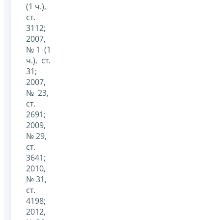
(1 ч.),
ст.
3112;
2007,
№ 1 (1
ч.), ст.
31;
2007,
№ 23,
ст.
2691;
2009,
№ 29,
ст.
3641;
2010,
№ 31,
ст.
4198;
2012,