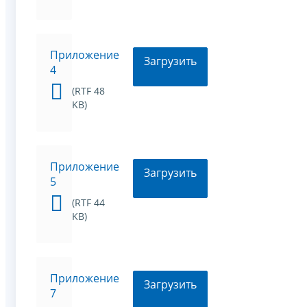
Приложение
Загрузить
4
(RTF 48
KB)
Приложение
Загрузить
5
(RTF 44
KB)
Приложение
Загрузить
7