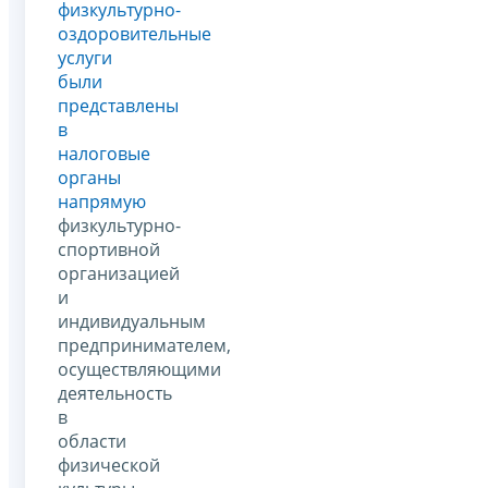
физкультурно-
оздоровительные
услуги
были
представлены
в
налоговые
органы
напрямую
физкультурно-
спортивной
организацией
и
индивидуальным
предпринимателем,
осуществляющими
деятельность
в
области
физической