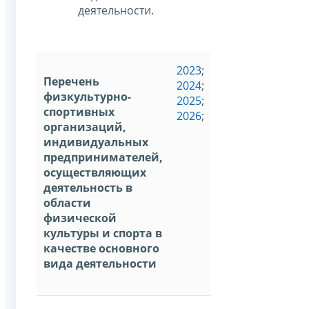
деятельности.
2023
;
Перечень
2024
;
физкультурно-
2025
;
спортивных
2026
;
организаций,
индивидуальных
предпринимателей,
осуществляющих
деятельность в
области
физической
культуры и спорта в
качестве основного
вида деятельности