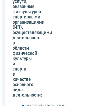
услуги,
оказанные
физкультурно-
спортивными
организациями
(ИП),
осуществляющими
деятельность
в
области
физической
культуры
и
спорта
в
качестве
основного
вида
деятельности:
налогоплательщику;