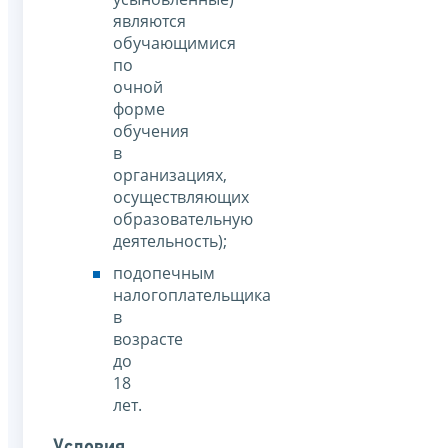
являются
обучающимися
по
очной
форме
обучения
в
организациях,
осуществляющих
образовательную
деятельность);
подопечным
налогоплательщика
в
возрасте
до
18
лет.