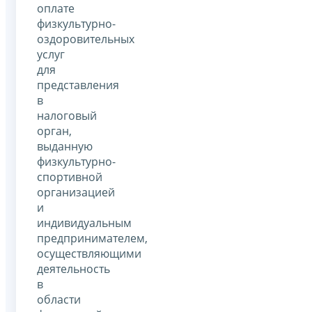
оплате
физкультурно-
оздоровительных
услуг
для
представления
в
налоговый
орган,
выданную
физкультурно-
спортивной
организацией
и
индивидуальным
предпринимателем,
осуществляющими
деятельность
в
области