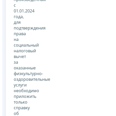
с
01.01.2024
года,
для
подтверждения
права
на
социальный
налоговый
вычет
за
оказанные
физкультурно-
оздоровительные
услуги
необходимо
приложить
только
справку
об