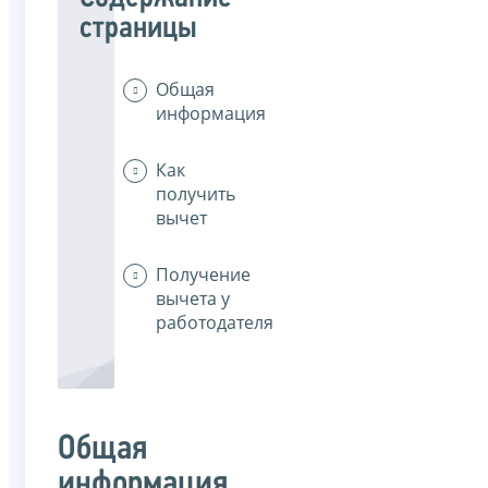
страницы
Общая
информация
Как
получить
вычет
Получение
вычета у
работодателя
Общая
информация