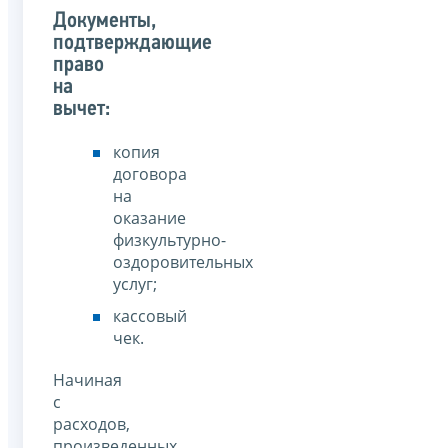
Документы,
подтверждающие
право
на
вычет:
копия
договора
на
оказание
физкультурно-
оздоровительных
услуг;
кассовый
чек.
Начиная
с
расходов,
произведенных