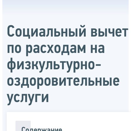
Социальный вычет
по расходам на
физкультурно-
оздоровительные
услуги
Содержание