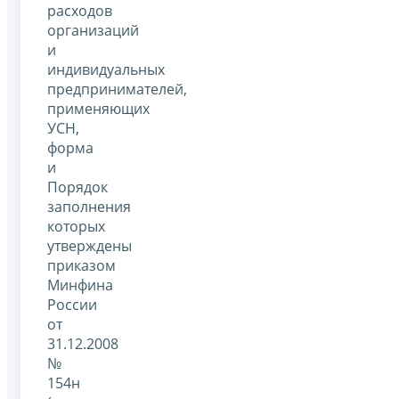
расходов
организаций
и
индивидуальных
предпринимателей,
применяющих
УСН,
форма
и
Порядок
заполнения
которых
утверждены
приказом
Минфина
России
от
31.12.2008
№
154н