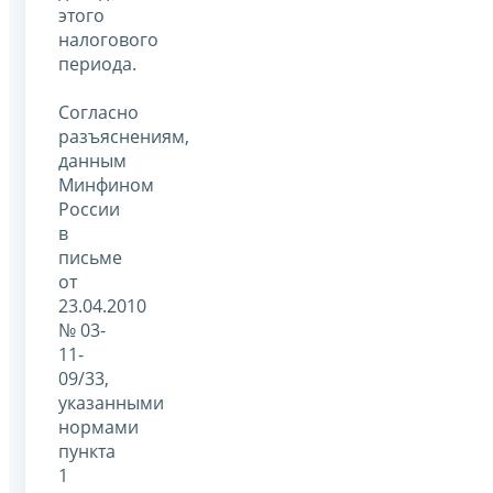
этого
налогового
периода.
Согласно
разъяснениям,
данным
Минфином
России
в
письме
от
23.04.2010
№ 03-
11-
09/33,
указанными
нормами
пункта
1