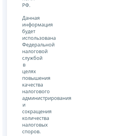
РФ.
Данная
информация
будет
использована
Федеральной
налоговой
службой
в
целях
повышения
качества
налогового
администрирования
и
сокращения
количества
налоговых
споров.