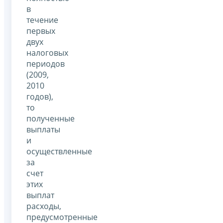
в
течение
первых
двух
налоговых
периодов
(2009,
2010
годов),
то
полученные
выплаты
и
осуществленные
за
счет
этих
выплат
расходы,
предусмотренные