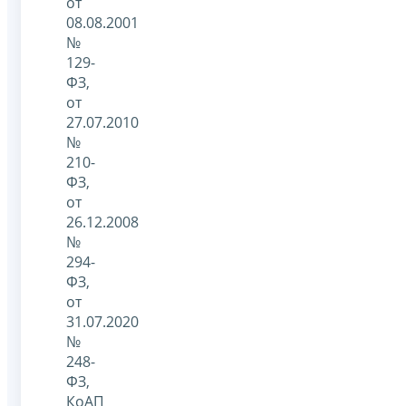
от
08.08.2001
№
129-
ФЗ,
от
27.07.2010
№
210-
ФЗ,
от
26.12.2008
№
294-
ФЗ,
от
31.07.2020
№
248-
ФЗ,
КоАП