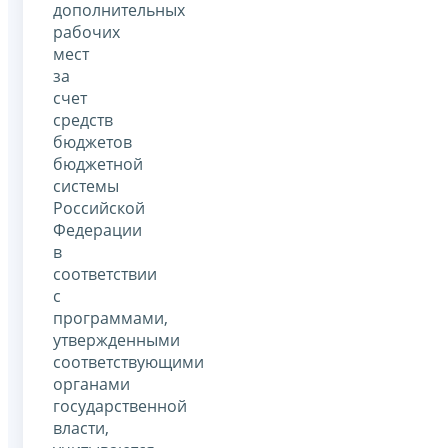
дополнительных
рабочих
мест
за
счет
средств
бюджетов
бюджетной
системы
Российской
Федерации
в
соответствии
с
программами,
утвержденными
соответствующими
органами
государственной
власти,