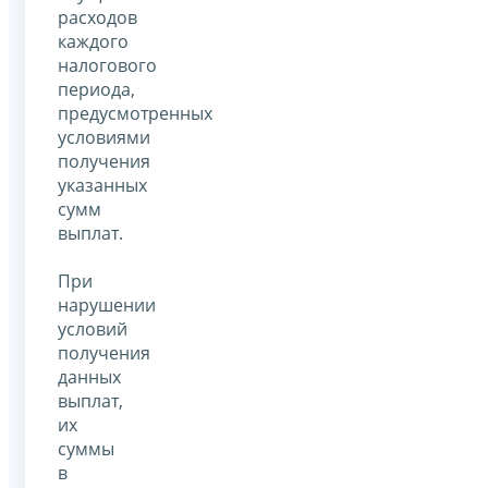
расходов
каждого
налогового
периода,
предусмотренных
условиями
получения
указанных
сумм
выплат.
При
нарушении
условий
получения
данных
выплат,
их
суммы
в