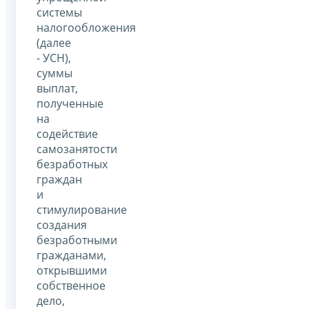
системы
налогообложения
(далее
- УСН),
суммы
выплат,
полученные
на
содействие
самозанятости
безработных
граждан
и
стимулирование
создания
безработными
гражданами,
открывшими
собственное
дело,