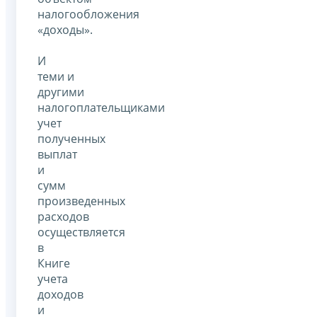
налогообложения
«доходы».
И
теми и
другими
налогоплательщиками
учет
полученных
выплат
и
сумм
произведенных
расходов
осуществляется
в
Книге
учета
доходов
и