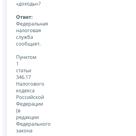
«доходы»?
Ответ:
Федеральная
налоговая
служба
сообщает.
Пунктом
1
статьи
346.17
Налогового
кодекса
Российской
Федерации
(в
редакции
Федерального
закона