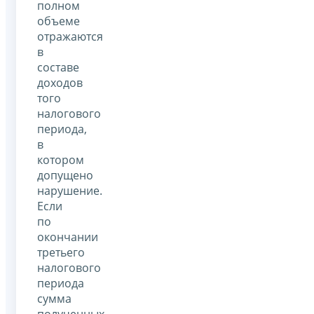
полном
объеме
отражаются
в
составе
доходов
того
налогового
периода,
в
котором
допущено
нарушение.
Если
по
окончании
третьего
налогового
периода
сумма