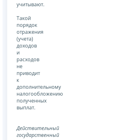
учитывают.
Такой
порядок
отражения
(учета)
доходов
и
расходов
не
приводит
к
дополнительному
налогообложению
полученных
выплат.
Действительный
государственный