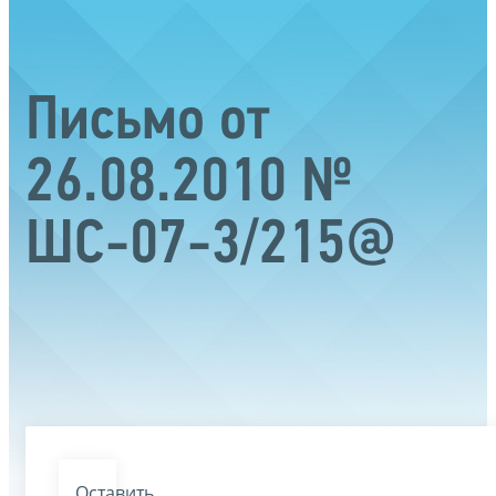
Письмо от
26.08.2010 №
ШС-07-3/215@
Оставить