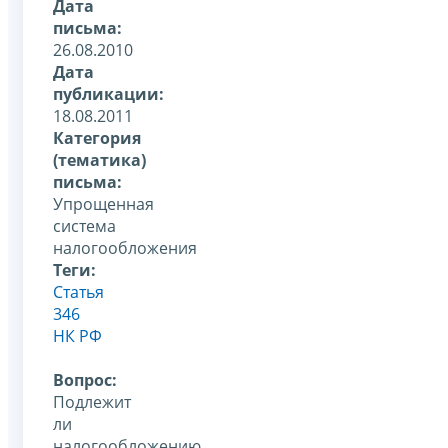
Дата
письма:
26.08.2010
Дата
публикации:
18.08.2011
Категория
(тематика)
письма:
Упрощенная
система
налогообложения
Теги:
Статья
346
НК РФ
Вопрос:
Подлежит
ли
налогообложению