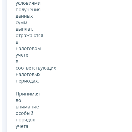
условиями
получения
данных
сумм
выплат,
отражаются
в
налоговом
учете
в
соответствующих
налоговых
периодах.
Принимая
во
внимание
особый
порядок
учета