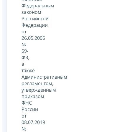
Федеральным
законом
Российской
Федерации
от
26.05.2006
№
59-
ФЗ,
а
также
Административным
регламентом,
утвержденным
приказом
ФНС
России
от
08.07.2019
№