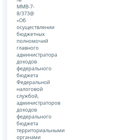
ММВ-7-
8/373@
«Об
осуществлении
бюджетных
полномочий
главного
администратора
доходов
федерального
бюджета
Федеральной
налоговой
службой,
администраторов
доходов
федерального
бюджета
территориальными
органами