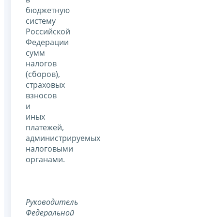
бюджетную
систему
Российской
Федерации
сумм
налогов
(сборов),
страховых
взносов
и
иных
платежей,
администрируемых
налоговыми
органами.
Руководитель
Федеральной