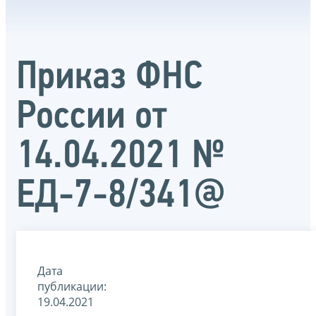
Приказ ФНС
России от
14.04.2021 №
ЕД-7-8/341@
Дата
публикации:
19.04.2021