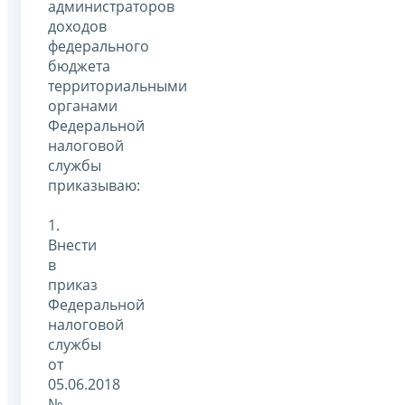
администраторов
доходов
федерального
бюджета
территориальными
органами
Федеральной
налоговой
службы
приказываю:
1.
Внести
в
приказ
Федеральной
налоговой
службы
от
05.06.2018
№