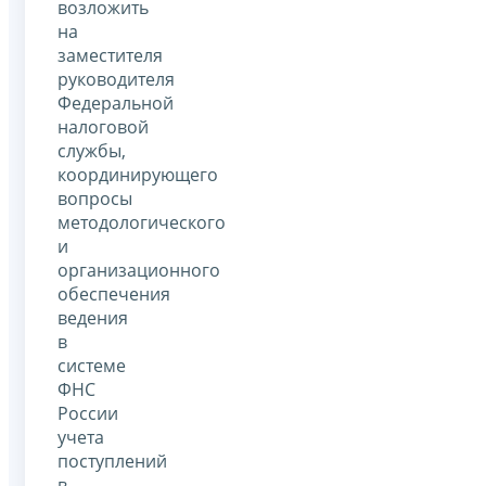
возложить
на
заместителя
руководителя
Федеральной
налоговой
службы,
координирующего
вопросы
методологического
и
организационного
обеспечения
ведения
в
системе
ФНС
России
учета
поступлений
в