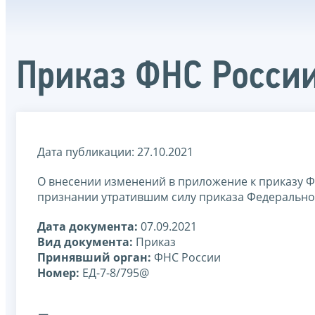
Приказ ФНС России
Дата публикации: 27.10.2021
О внесении изменений в приложение к приказу Ф
признании утратившим силу приказа Федеральной
Дата документа:
07.09.2021
Вид документа:
Приказ
Принявший орган:
ФНС России
Номер:
ЕД-7-8/795@