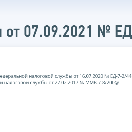
 от 07.09.2021 № Е
едеральной налоговой службы от 16.07.2020 № ЕД-7-2/4
 налоговой службы от 27.02.2017 № ММВ-7-8/200@