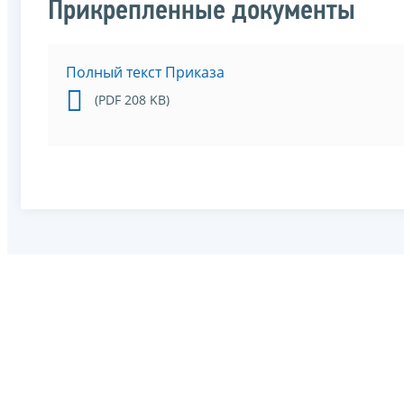
Прикрепленные документы
Полный текст Приказа
(PDF 208 KB)