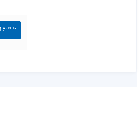
рузить