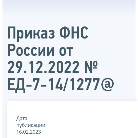
Приказ ФНС
России от
29.12.2022 №
ЕД-7-14/1277@
Дата
публикации:
16.02.2023