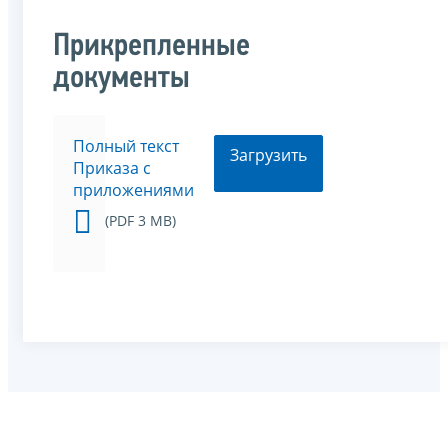
Прикрепленные
документы
Полный текст
Загрузить
Приказа с
приложениями
(PDF 3 MB)