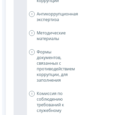
коррупции
Антикоррупционная
экспертиза
Методические
материалы
Формы
документов,
связанных с
противодействием
коррупции, для
заполнения
Комиссия по
соблюдению
требований к
служебному