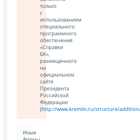
только
с
использованием
специального
программного
обеспечения
«Справки
БК»,
размещенного
на
официальном
сайте
Президента
Российской
Федерации
(
http://www.kremlin.ru/structure/addition
Иные
формы