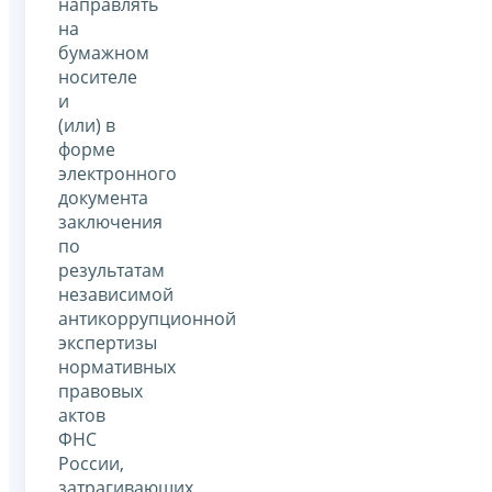
направлять
на
бумажном
носителе
и
(или) в
форме
электронного
документа
заключения
по
результатам
независимой
антикоррупционной
экспертизы
нормативных
правовых
актов
ФНС
России,
затрагивающих