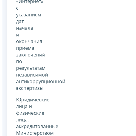
«Интернет»
с
указанием
дат
начала
и
окончания
приема
заключений
по
результатам
независимой
антикоррупционной
экспертизы.
Юридические
лица и
физические
лица,
аккредитованные
Министерством