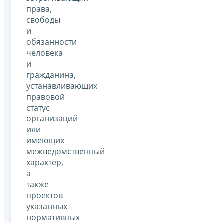
права,
свободы
и
обязанности
человека
и
гражданина,
устанавливающих
правовой
статус
организаций
или
имеющих
межведомственный
характер,
а
также
проектов
указанных
нормативных