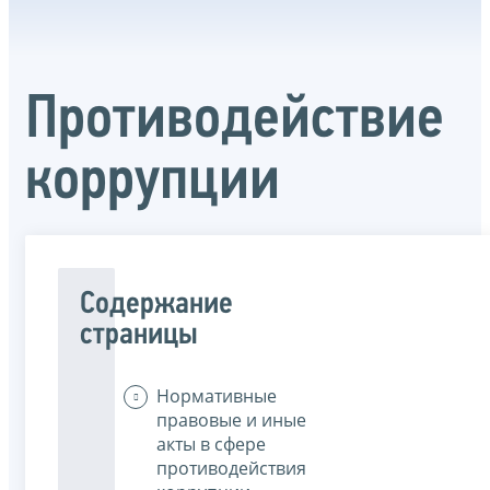
Противодействие
коррупции
Содержание
страницы
Нормативные
правовые и иные
акты в сфере
противодействия