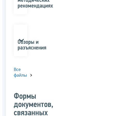
методических
рекомендациях
Обзоры и
разъяснения
Все
файлы
Формы
документов,
связанных