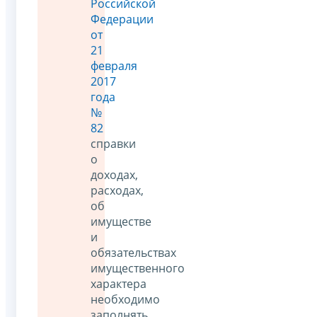
Российской
Федерации
от
21
февраля
2017
года
№
82
справки
о
доходах,
расходах,
об
имуществе
и
обязательствах
имущественного
характера
необходимо
заполнять