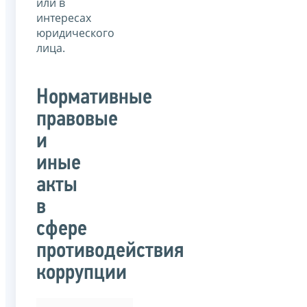
или в
интересах
юридического
лица.
Нормативные
правовые
и
иные
акты
в
сфере
противодействия
коррупции