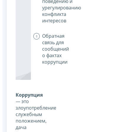
поведению и
урегулированию
конфликта
интересов
Обратная
связь для
сообщений
о фактах
коррупции
Коррупция
— это
злоупотребление
служебным
положением,
дача