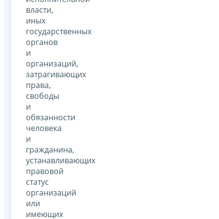
власти,
иных
государственных
органов
и
организаций,
затрагивающих
права,
свободы
и
обязанности
человека
и
гражданина,
устанавливающих
правовой
статус
организаций
или
имеющих