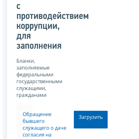
с
противодействием
коррупции,
для
заполнения
Бланки,
заполняемые
федеральными
государственными
служащими,
гражданами
Обращение
Загрузить
бывшего
служащего о даче
согласия на