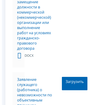
замещение
должности в
коммерческой
(некоммерческой)
организации или
выполнение
работ на условиях
гражданско-
правового
договора
DOCX
Заявление
Загрузить
служащего
(работника) о
невозможности по
объективным