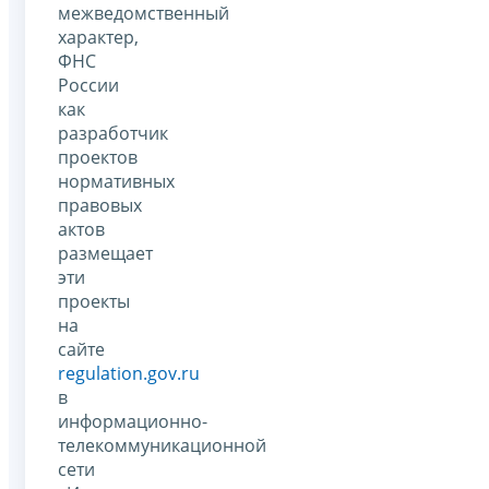
межведомственный
характер,
ФНС
России
как
разработчик
проектов
нормативных
правовых
актов
размещает
эти
проекты
на
сайте
regulation.gov.ru
в
информационно-
телекоммуникационной
сети