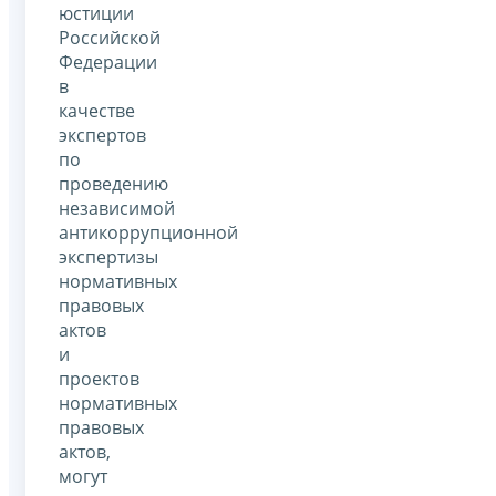
юстиции
Российской
Федерации
в
качестве
экспертов
по
проведению
независимой
антикоррупционной
экспертизы
нормативных
правовых
актов
и
проектов
нормативных
правовых
актов,
могут