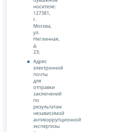
носителе:
127381,
г.
Москва,
ул.
Неглинная,
д.
23;
Адрес
электронной
почты
для
отправки
заключений
по
результатам
независимой
антикоррупционной
экспертизы