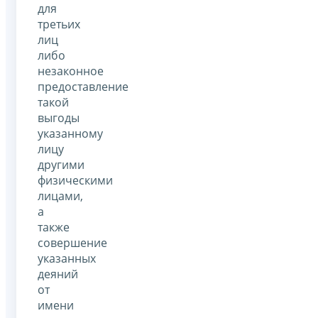
для
третьих
лиц
либо
незаконное
предоставление
такой
выгоды
указанному
лицу
другими
физическими
лицами,
а
также
совершение
указанных
деяний
от
имени