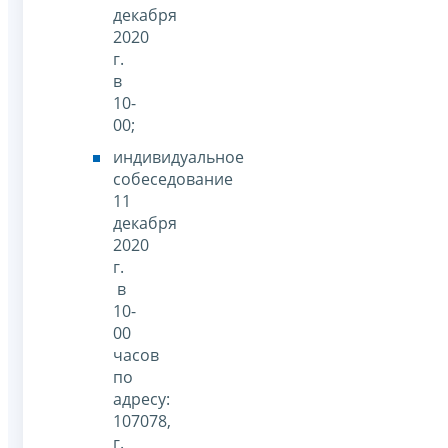
декабря
2020
г.
в
10-
00;
индивидуальное
собеседование
11
декабря
2020
г.
в
10-
00
часов
по
адресу:
107078,
г.