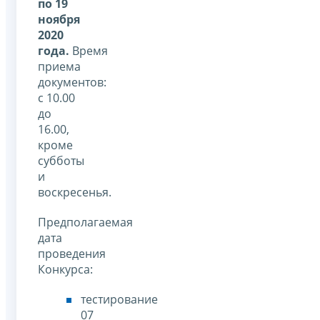
по 19
ноября
2020
года.
Время
приема
документов:
с 10.00
до
16.00,
кроме
субботы
и
воскресенья.
Предполагаемая
дата
проведения
Конкурса:
тестирование
07