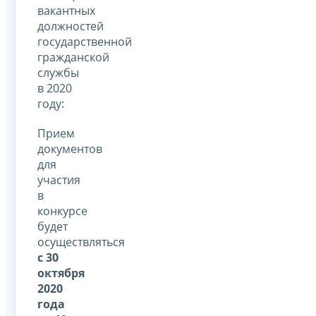
вакантных
должностей
государственной
гражданской
службы
в 2020
году:
Прием
документов
для
участия
в
конкурсе
будет
осуществляться
с 30
октября
2020
года