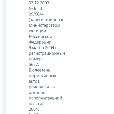
03.12.2003
№ БГ-3-
09/664»
(зарегистрирован
Министерством
юстиции
Российской
Федерации
9 марта 2004 г.
регистрационный
номер
5627,
Бюллетень
нормативных
актов
федеральных
органов
исполнительной
власти,
2004,