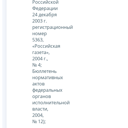
Российской
Федерации
24 декабря
2003 г.
регистрационный
номер
5363,
«Российская
газета»,
2004 г.,
№ 4;
Бюллетень
нормативных
актов
федеральных
органов
исполнительной
власти,
2004,
№ 12);