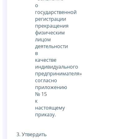
о
государственной
регистрации
прекращения
физическим
лицом
деятельности
в
качестве
индивидуального
предпринимателя»
согласно
приложению
№ 15
к
настоящему
приказу.
3. Утвердить