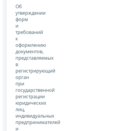
Об
утверждении
форм
и
требований
к
оформлению
документов,
представляемых
в
регистрирующий
орган
при
государственной
регистрации
юридических
лиц,
индивидуальных
предпринимателей
и