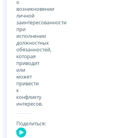
о
возникновении
личной
заинтересованности
при
исполнении
должностных
обязанностей,
которая
приводит
или
может
привести
к
конфликту
интересов.
Поделиться: