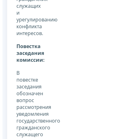
служащих
и
урегулированию
конфликта
интересов.
Повестка
заседания
комиссии:
В
повестке
заседания
обозначен
вопрос
рассмотрения
уведомления
государственного
гражданского
служащего