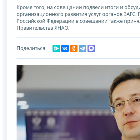
Кроме того, на совещании подвели итоги и обсу
организационного развития услуг органов ЗАГС.
Российской Федерации в совещании также приня
Правительства ЯНАО.
Поделиться: