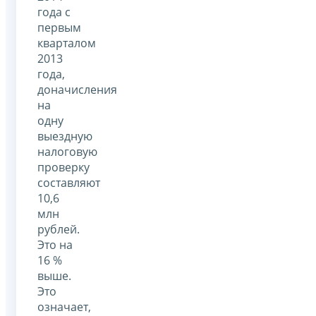
года с
первым
кварталом
2013
года,
доначисления
на
одну
выездную
налоговую
проверку
составляют
10,6
млн
рублей.
Это на
16 %
выше.
Это
означает,