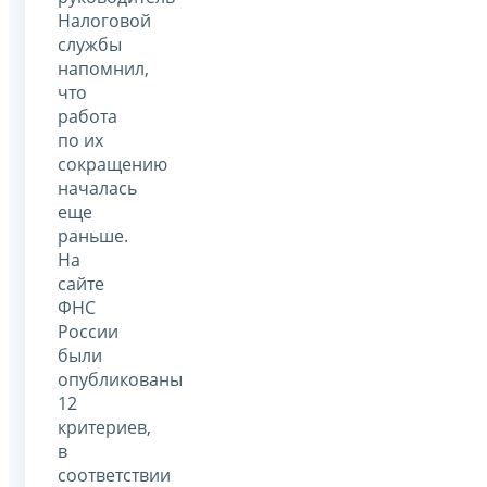
Налоговой
службы
напомнил,
что
работа
по их
сокращению
началась
еще
раньше.
На
сайте
ФНС
России
были
опубликованы
12
критериев,
в
соответствии