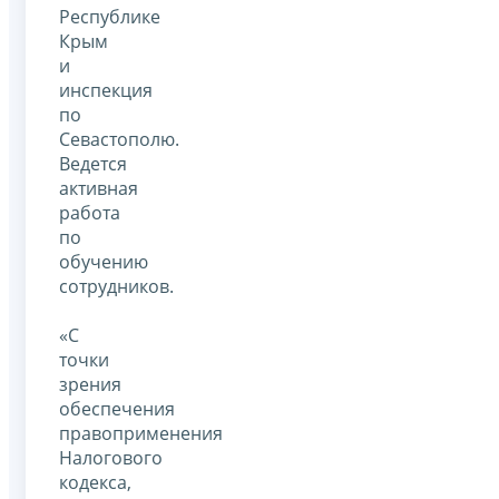
Республике
Крым
и
инспекция
по
Севастополю.
Ведется
активная
работа
по
обучению
сотрудников.
«С
точки
зрения
обеспечения
правоприменения
Налогового
кодекса,