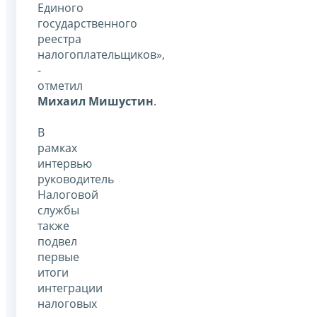
Единого
государственного
реестра
налогоплательщиков»,
-
отметил
Михаил Мишустин
.
В
рамках
интервью
руководитель
Налоговой
службы
также
подвел
первые
итоги
интеграции
налоговых