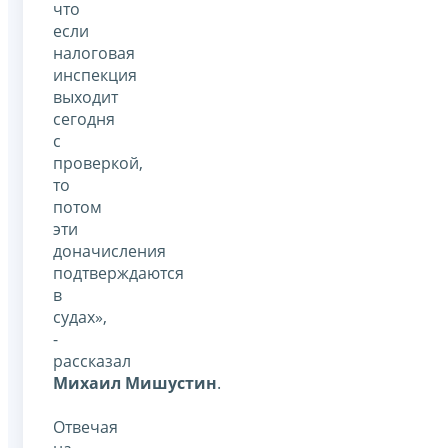
что
если
налоговая
инспекция
выходит
сегодня
с
проверкой,
то
потом
эти
доначисления
подтверждаются
в
судах»,
-
рассказал
Михаил Мишустин
.
Отвечая