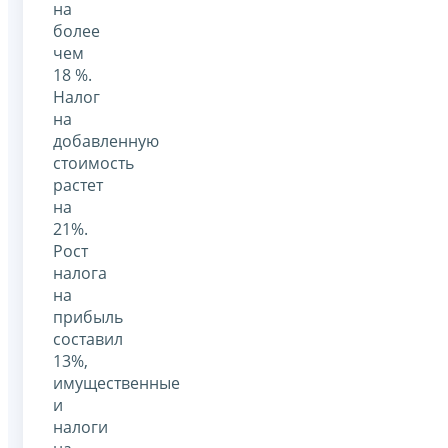
на
более
чем
18 %.
Налог
на
добавленную
стоимость
растет
на
21%.
Рост
налога
на
прибыль
составил
13%,
имущественные
и
налоги