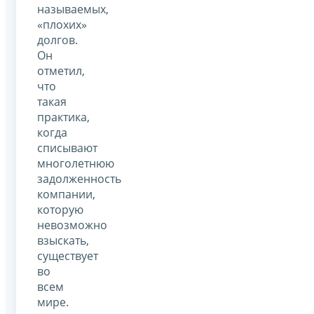
называемых,
«плохих»
долгов.
Он
отметил,
что
такая
практика,
когда
списывают
многолетнюю
задолженность
компании,
которую
невозможно
взыскать,
существует
во
всем
мире.