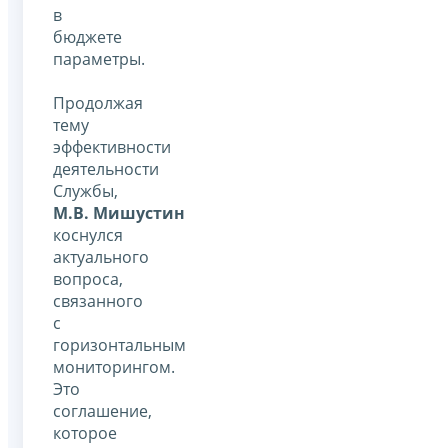
в
бюджете
параметры.
Продолжая
тему
эффективности
деятельности
Службы,
М.В. Мишустин
коснулся
актуального
вопроса,
связанного
с
горизонтальным
мониторингом.
Это
соглашение,
которое