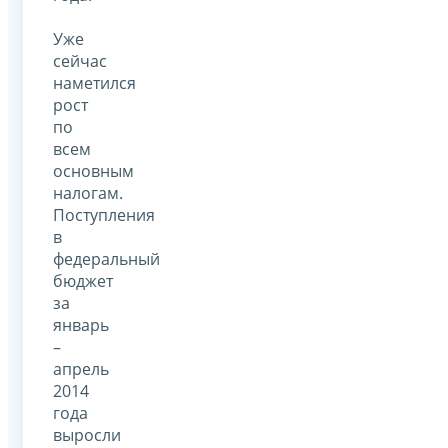
Уже
сейчас
наметился
рост
по
всем
основным
налогам.
Поступления
в
федеральный
бюджет
за
январь
–
апрель
2014
года
выросли