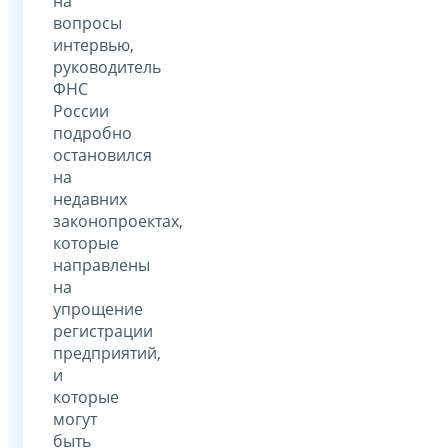
на
вопросы
интервью,
руководитель
ФНС
России
подробно
остановился
на
недавних
законопроектах,
которые
направлены
на
упрощение
регистрации
предприятий,
и
которые
могут
быть