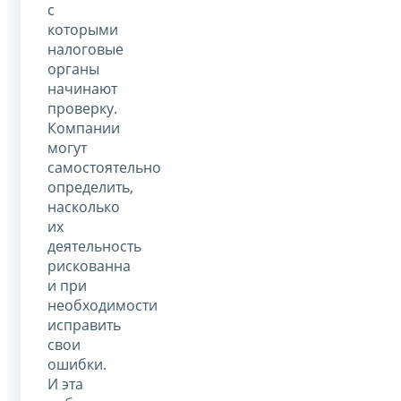
с
которыми
налоговые
органы
начинают
проверку.
Компании
могут
самостоятельно
определить,
насколько
их
деятельность
рискованна
и при
необходимости
исправить
свои
ошибки.
И эта