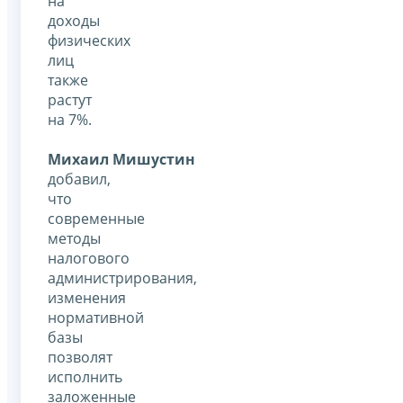
на
доходы
физических
лиц
также
растут
на 7%.
Михаил Мишустин
добавил,
что
современные
методы
налогового
администрирования,
изменения
нормативной
базы
позволят
исполнить
заложенные