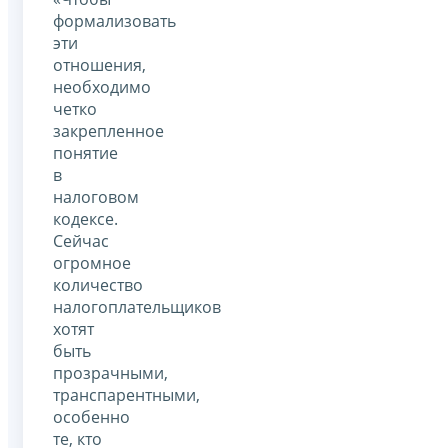
формализовать
эти
отношения,
необходимо
четко
закрепленное
понятие
в
налоговом
кодексе.
Сейчас
огромное
количество
налогоплательщиков
хотят
быть
прозрачными,
транспарентными,
особенно
те, кто