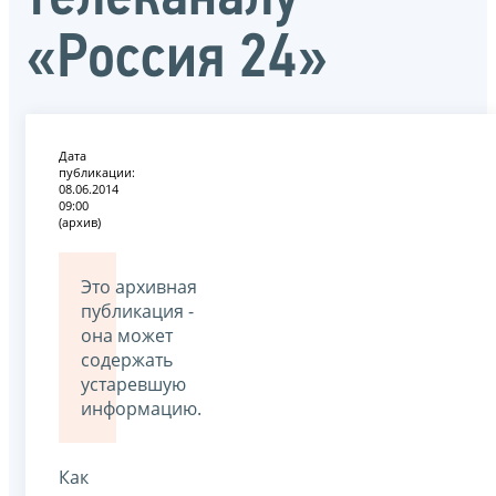
«Россия 24»
Дата
публикации:
08.06.2014
09:00
(архив)
Это архивная
публикация -
она может
содержать
устаревшую
информацию.
Как