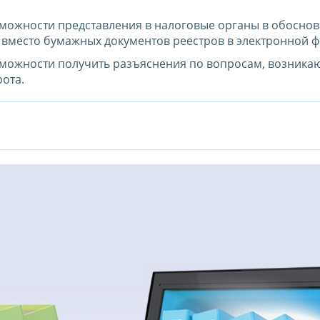
можности представления в налоговые органы в обосно
вместо бумажных документов реестров в электронной 
можности получить разъяснения по вопросам, возник
ота.