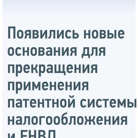
Появились новые
основания для
прекращения
применения
патентной системы
налогообложения
и ЕНВД