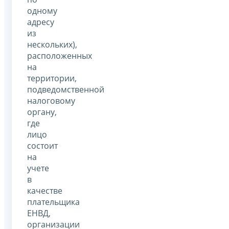
одному
адресу
из
нескольких),
расположенных
на
территории,
подведомственной
налоговому
органу,
где
лицо
состоит
на
учете
в
качестве
плательщика
ЕНВД,
организации