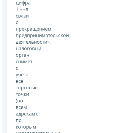
цифра
1 – «в
связи
с
прекращением
предпринимательской
деятельности»,
налоговый
орган
снимет
с
учета
все
торговые
точки
(по
всем
адресам),
по
которым