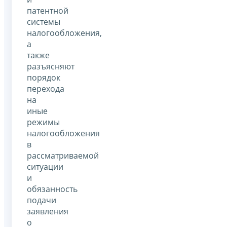
патентной
системы
налогообложения,
а
также
разъясняют
порядок
перехода
на
иные
режимы
налогообложения
в
рассматриваемой
ситуации
и
обязанность
подачи
заявления
о