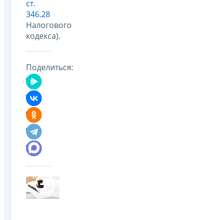
ст.
346.28
Налогового
кодекса).
Поделиться: