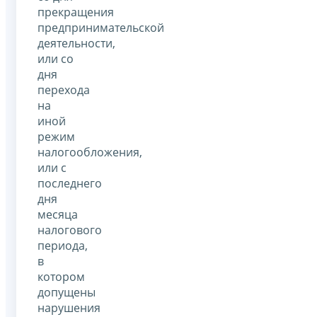
прекращения
предпринимательской
деятельности,
или со
дня
перехода
на
иной
режим
налогообложения,
или с
последнего
дня
месяца
налогового
периода,
в
котором
допущены
нарушения