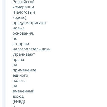
Российской
Федерации
(Налоговый
кодекс)
предусматривают
новые
основания,
по
которым
налогоплательщики
утрачивают
право
на
применение
единого
налога
на
вмененный
доход
(ЕНВД)
и