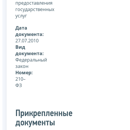
предоставления
государственных
услуг
Дата
документа:
27.07.2010
Вид
документа:
Федеральный
закон
Номер:
210–
ФЗ
Прикрепленные
документы