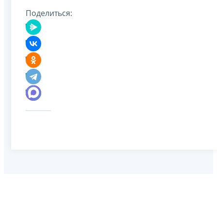
Поделиться: