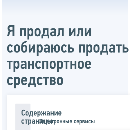
Я продал или
собираюсь продать
транспортное
средство
Содержание
страницы
Электронные сервисы