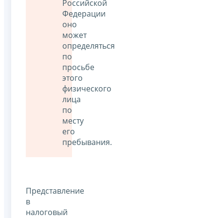
Российской
Федерации
оно
может
определяться
по
просьбе
этого
физического
лица
по
месту
его
пребывания.
Представление
в
налоговый