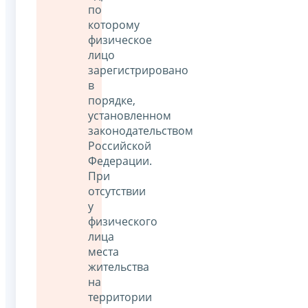
по
которому
физическое
лицо
зарегистрировано
в
порядке,
установленном
законодательством
Российской
Федерации.
При
отсутствии
у
физического
лица
места
жительства
на
территории