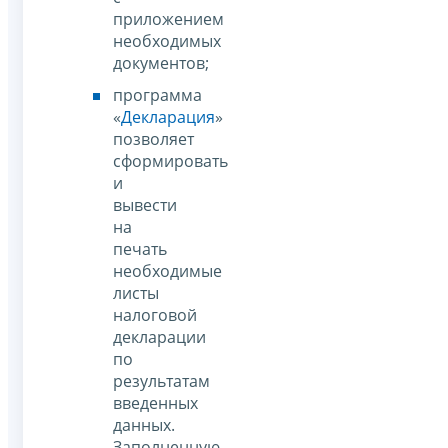
приложением
необходимых
документов;
программа
«
Декларация
»
позволяет
сформировать
и
вывести
на
печать
необходимые
листы
налоговой
декларации
по
результатам
введенных
данных.
Заполненную