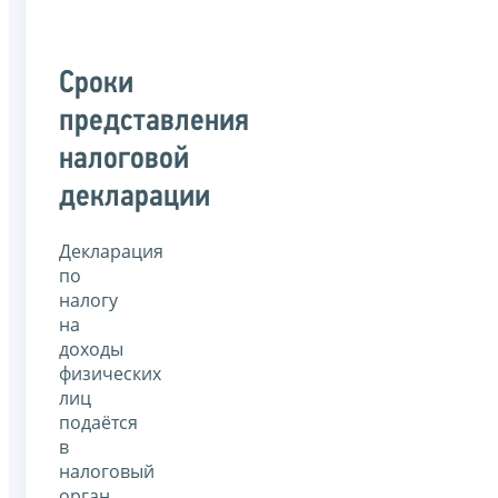
Сроки
представления
налоговой
декларации
Декларация
по
налогу
на
доходы
физических
лиц
подаётся
в
налоговый
орган