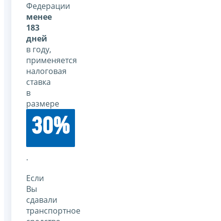
Федерации
менее
183
дней
в году,
применяется
налоговая
ставка
в
размере
30%
.
Если
Вы
сдавали
транспортное