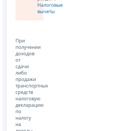
Налоговые
вычеты
При
получении
доходов
от
сдачи
либо
продажи
транспортных
средств
налоговую
декларацию
по
налогу
на
доходы