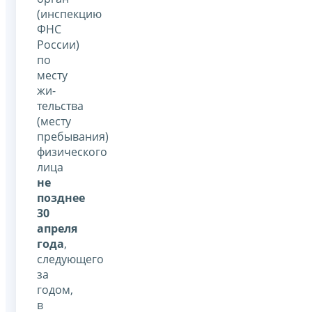
(инспекцию
ФНС
России)
по
месту
жи­
тельства
(месту
пребывания)
физического
лица
не
позднее
30
апреля
года
,
следующего
за
годом,
в