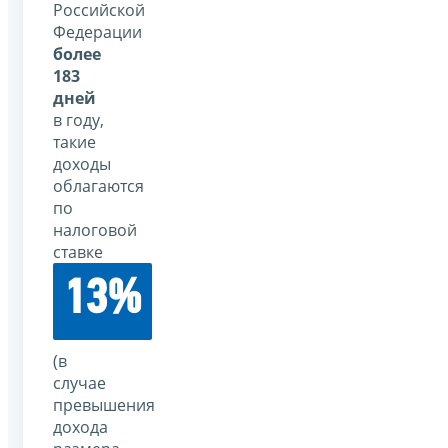
Российской
Федерации
более
183
дней
в году,
такие
доходы
облагаются
по
налоговой
ставке
13%
(в
случае
превышения
дохода