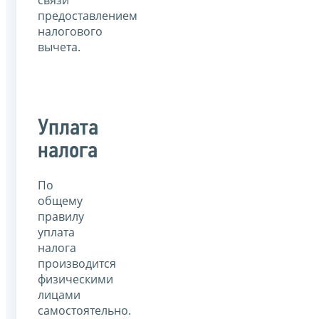
предоставлением
налогового
вычета.
Уплата
налога
По
общему
правилу
уплата
налога
производится
физическими
лицами
самостоятельно.