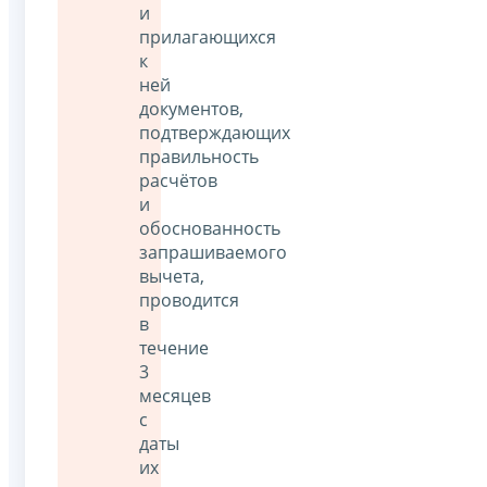
и
прилагающихся
к
ней
документов,
подтверждающих
правильность
расчётов
и
обоснованность
запрашиваемого
вычета,
проводится
в
течение
3
месяцев
с
даты
их