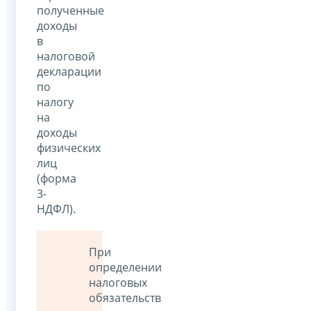
полученные
доходы
в
налоговой
декларации
по
налогу
на
доходы
физических
лиц
(форма
3-
НДФЛ).
При
определении
налоговых
обязательств