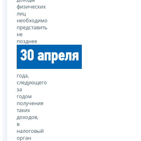
физических
лиц
необходимо
представить
не
позднее
30 апреля
года,
следующего
за
годом
получения
таких
доходов,
в
налоговый
орган