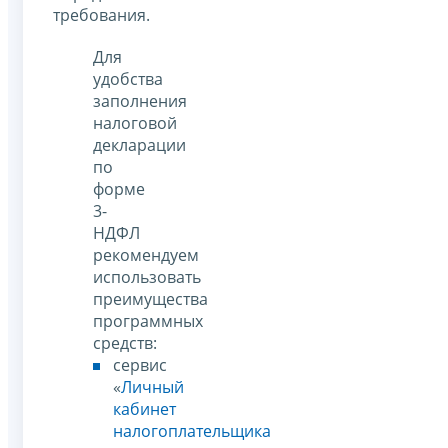
требования.
Для
удобства
заполнения
налоговой
декларации
по
форме
3-
НДФЛ
рекомендуем
использовать
преимущества
программных
средств:
сервис
«
Личный
кабинет
налогоплательщика