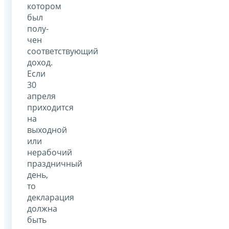
котором
был
полу­
чен
соответствующий
доход.
Если
30
апреля
приходится
на
выходной
или
нерабочий
праздничный
день,
то
декларация
должна
быть