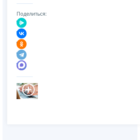
Поделиться: