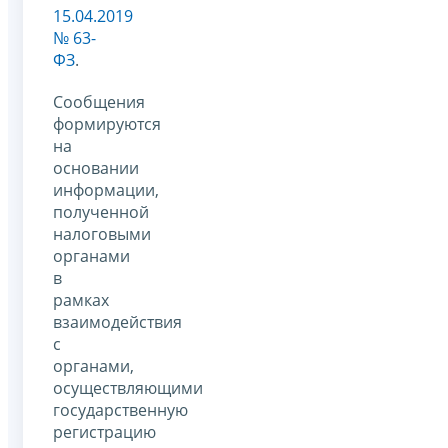
15.04.2019
№ 63-
ФЗ
.
Сообщения
формируются
на
основании
информации,
полученной
налоговыми
органами
в
рамках
взаимодействия
с
органами,
осуществляющими
государственную
регистрацию