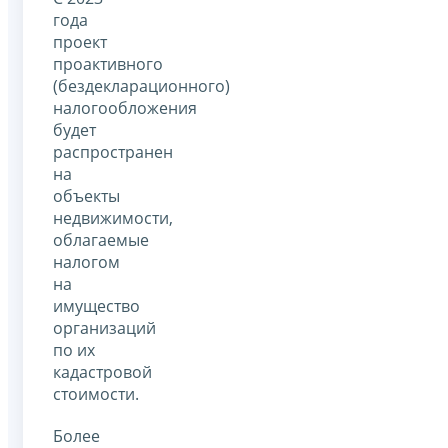
года
проект
проактивного
(бездекларационного)
налогообложения
будет
распространен
на
объекты
недвижимости,
облагаемые
налогом
на
имущество
организаций
по их
кадастровой
стоимости.
Более