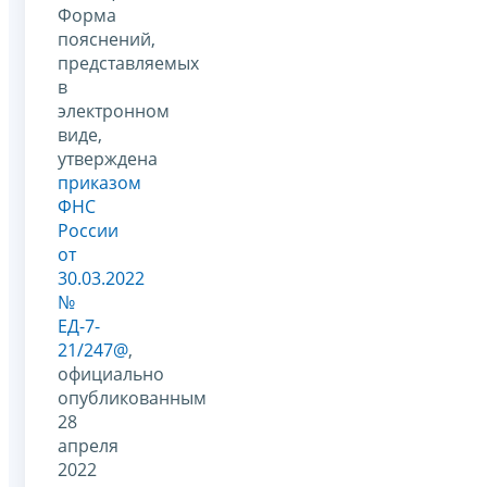
Форма
пояснений,
представляемых
в
электронном
виде,
утверждена
приказом
ФНС
России
от
30.03.2022
№
ЕД-7-
21/247@
,
официально
опубликованным
28
апреля
2022