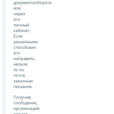
документооборота
или
через
его
личный
кабинет.
Если
указанными
способами
его
направить
нельзя,
то по
почте
заказным
письмом.
Получив
сообщение,
организация
вправе