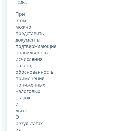
года.
При
этом
можно
представить
документы,
подтверждающие
правильность
исчисления
налога,
обоснованность
применения
пониженных
налоговых
ставок
и
льгот.
О
результатах
их