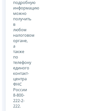
подробную
информацию
можно
получить
в
любом
налоговом
органе,
а
также
по
телефону
единого
контакт-
центра
ФНС
России
8-800-
222-2-
222.