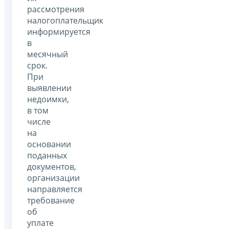
рассмотрения
налогоплательщик
информируется
в
месячный
срок.
При
выявлении
недоимки,
в том
числе
на
основании
поданных
документов,
организации
направляется
требование
об
уплате