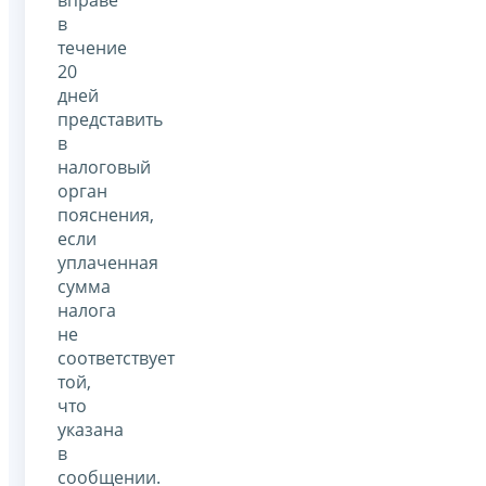
в
течение
20
дней
представить
в
налоговый
орган
пояснения,
если
уплаченная
сумма
налога
не
соответствует
той,
что
указана
в
сообщении.