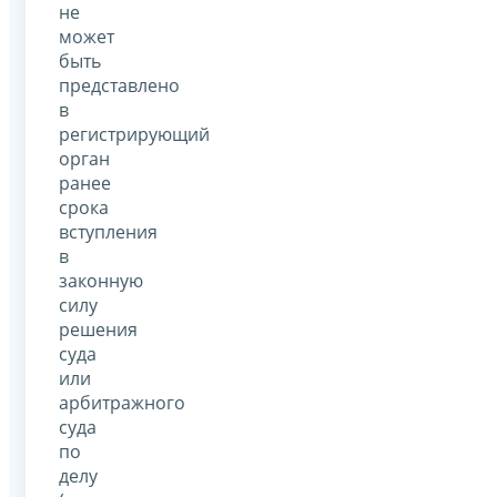
не
может
быть
представлено
в
регистрирующий
орган
ранее
срока
вступления
в
законную
силу
решения
суда
или
арбитражного
суда
по
делу