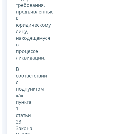
требования,
предъявленные
к
юридическому
лицу,
находящемуся
в
процессе
ликвидации.
В
соответствии
с
подпунктом
«а»
пункта
1
статьи
23
Закона