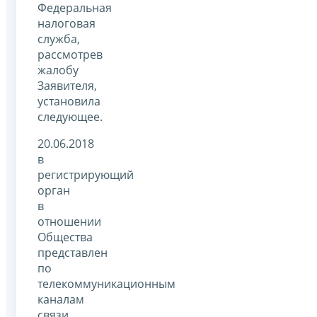
Федеральная
налоговая
служба,
рассмотрев
жалобу
Заявителя,
установила
следующее.
20.06.2018
в
регистрирующий
орган
в
отношении
Общества
представлен
по
телекоммуникационным
каналам
связи