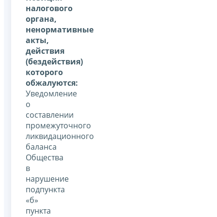
налогового
органа,
ненормативные
акты,
действия
(бездействия)
которого
обжалуются:
Уведомление
о
составлении
промежуточного
ликвидационного
баланса
Общества
в
нарушение
подпункта
«б»
пункта