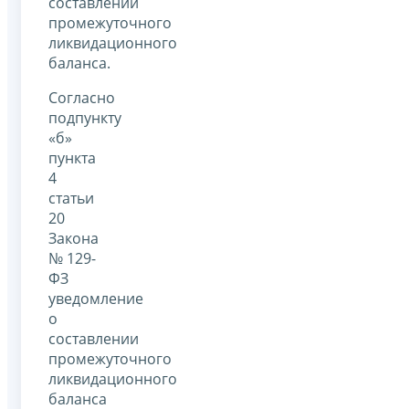
составлении
промежуточного
ликвидационного
баланса.
Согласно
подпункту
«б»
пункта
4
статьи
20
Закона
№ 129-
ФЗ
уведомление
о
составлении
промежуточного
ликвидационного
баланса