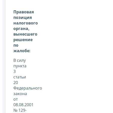
Правовая
позиция
налогового
органа,
вынесшего
решение
по
жалобе:
В силу
пункта
3
статьи
20
Федерального
закона
от
08.08.2001
№ 129-