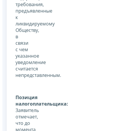
требования,
предъявленные
к
ликвидируемому
Обществу,
в
связи
с чем
указанное
уведомление
считается
непредставленным.
Позиция
налогоплательщика:
Заявитель
отмечает,
что до
момента