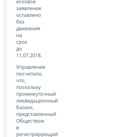
исковое
заявление
оставлено
без
движения
на
срок
до
11.07.2018.
Управление
посчитало,
что,
поскольку
промежуточный
ликвидационный
баланс,
представленный
Обществом
в
регистрирующий