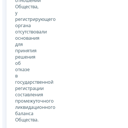
отношении
Общества,
у
регистрирующего
органа
отсутствовали
основания
для
принятия
решения
об
отказе
в
государственной
регистрации
составления
промежуточного
ликвидационного
баланса
Общества.