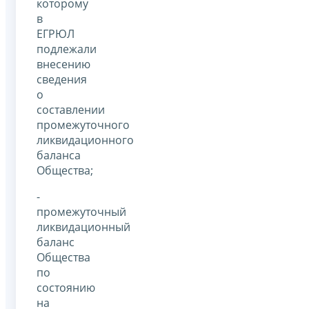
которому
в
ЕГРЮЛ
подлежали
внесению
сведения
о
составлении
промежуточного
ликвидационного
баланса
Общества;
-
промежуточный
ликвидационный
баланс
Общества
по
состоянию
на