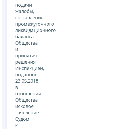
подачи
жалобы,
составления
промежуточного
ликвидационного
баланса
Общества
и
принятия
решения
Инспекцией,
поданное
23.05.2018
в
отношении
Общества
исковое
заявление
Судом
к