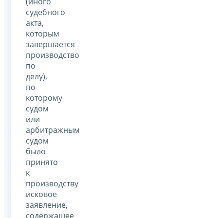
(иного
судебного
акта,
которым
завершается
производство
по
делу),
по
которому
судом
или
арбитражным
судом
было
принято
к
производству
исковое
заявление,
содержащее