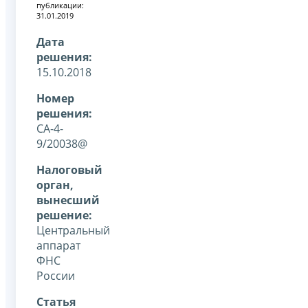
публикации:
31.01.2019
Дата
решения:
15.10.2018
Номер
решения:
СА-4-
9/20038@
Налоговый
орган,
вынесший
решение:
Центральный
аппарат
ФНС
России
Статья