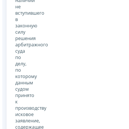
наличии
не
вступившего
в
законную
силу
решения
арбитражного
суда
по
делу,
по
которому
данным
судом
принято
к
производству
исковое
заявление,
содержащее