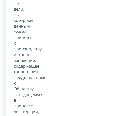
по
делу,
по
которому
данным
судом
принято
к
производству
исковое
заявление,
содержащее
требования,
предъявленные
к
Обществу,
находящемуся
в
процессе
ликвидации,