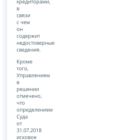
кредиторами,
в
связи
с чем
он
содержит
недостоверные
сведения.
Кроме
того,
Управлением
в
решении
отмечено,
что
определением
Суда
от
31.07.2018
исковое