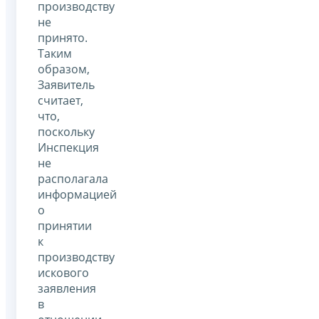
производству
не
принято.
Таким
образом,
Заявитель
считает,
что,
поскольку
Инспекция
не
располагала
информацией
о
принятии
к
производству
искового
заявления
в