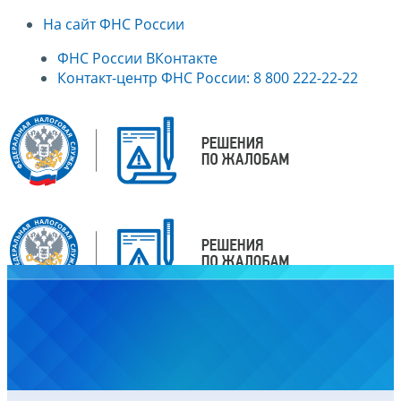
На сайт ФНС России
ФНС России ВКонтакте
Контакт-центр ФНС России: 8 800 222-22-22
Главная