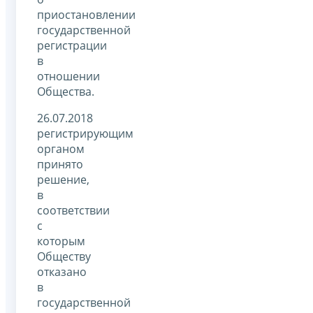
приостановлении
государственной
регистрации
в
отношении
Общества.
26.07.2018
регистрирующим
органом
принято
решение,
в
соответствии
с
которым
Обществу
отказано
в
государственной