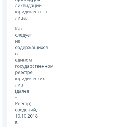
ликвидации
юридического
лица.
Как
следует
из
содержащихся
в
едином
государственном
реестре
юридических
лиц
(далее
–
Реестр)
сведений,
10.10.2018
в