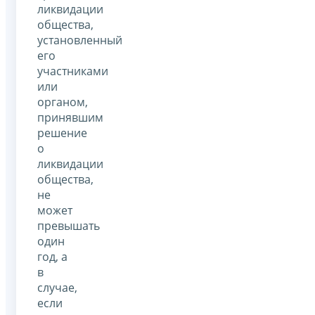
ликвидации
общества,
установленный
его
участниками
или
органом,
принявшим
решение
о
ликвидации
общества,
не
может
превышать
один
год, а
в
случае,
если