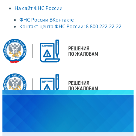
На сайт ФНС России
ФНС России ВКонтакте
Контакт-центр ФНС России: 8 800 222-22-22
Главная