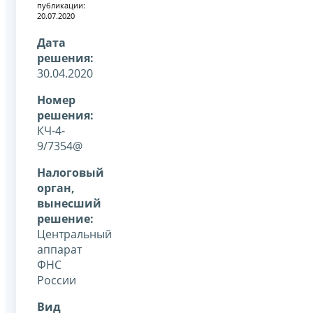
публикации:
20.07.2020
Дата
решения:
30.04.2020
Номер
решения:
КЧ-4-
9/7354@
Налоговый
орган,
вынесший
решение:
Центральный
аппарат
ФНС
России
Вид