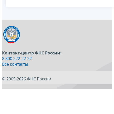
Контакт-центр ФНС России:
8 800 222-22-22
Все контакты
© 2005-2026 ФНС России