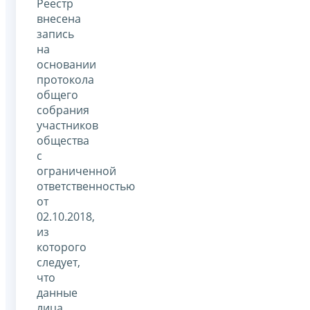
Реестр
внесена
запись
на
основании
протокола
общего
собрания
участников
общества
с
ограниченной
ответственностью
от
02.10.2018,
из
которого
следует,
что
данные
лица