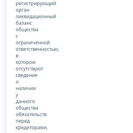
регистрирующий
орган
ликвидационный
баланс
общества
с
ограниченной
ответственностью,
в
котором
отсутствуют
сведения
о
наличии
у
данного
общества
обязательств
перед
кредиторами,