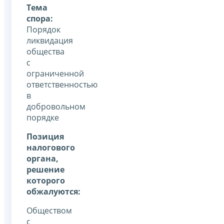
Тема
спора:
Порядок
ликвидация
общества
с
ограниченной
ответственностью
в
добровольном
порядке
Позиция
налогового
органа,
решение
которого
обжалуются:
Обществом
с