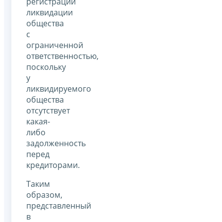
регистрации
ликвидации
общества
с
ограниченной
ответственностью,
поскольку
у
ликвидируемого
общества
отсутствует
какая-
либо
задолженность
перед
кредиторами.
Таким
образом,
представленный
в