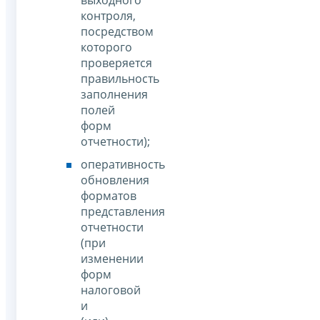
выходного
контроля,
посредством
которого
проверяется
правильность
заполнения
полей
форм
отчетности);
оперативность
обновления
форматов
представления
отчетности
(при
изменении
форм
налоговой
и