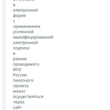
в
электронной
форме
с
применением
усиленной
квалифицированной
электронной
подписи
в
рамках
проводимого
ФНС
России
пилотного
проекта
может
осуществляться
через
сайт