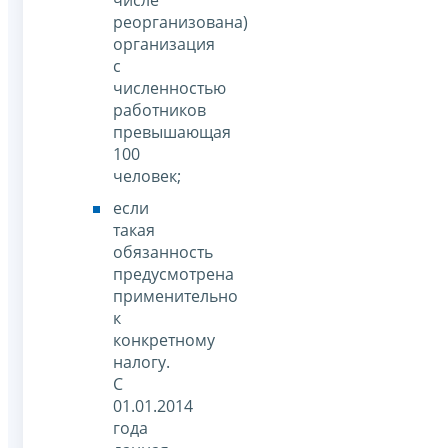
реорганизована)
организация
с
численностью
работников
превышающая
100
человек;
если
такая
обязанность
предусмотрена
применительно
к
конкретному
налогу.
С
01.01.2014
года