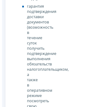
гарантия
подтверждения
доставки
документов
(возможность
в
течение
суток
получить
подтверждение
выполнения
обязательств
налогоплательщиком,
а
также
в
оперативном
режиме
посмотреть
свою