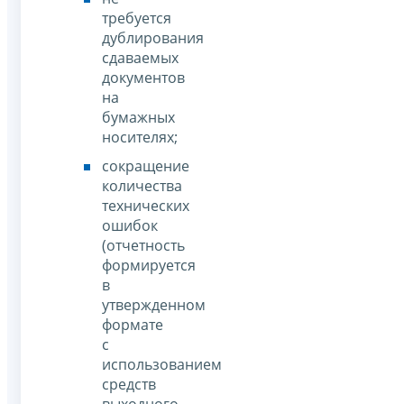
требуется
дублирования
сдаваемых
документов
на
бумажных
носителях;
сокращение
количества
технических
ошибок
(отчетность
формируется
в
утвержденном
формате
с
использованием
средств