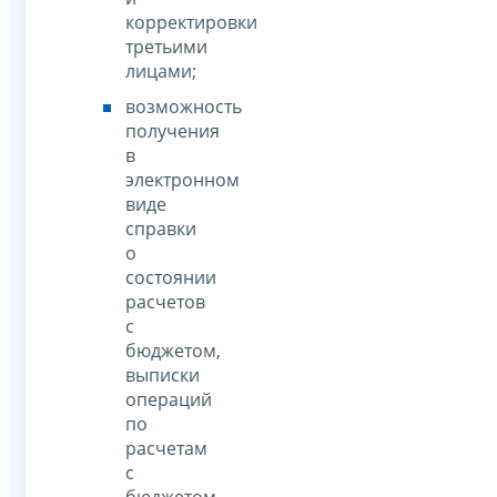
корректировки
третьими
лицами;
возможность
получения
в
электронном
виде
справки
о
состоянии
расчетов
с
бюджетом,
выписки
операций
по
расчетам
с