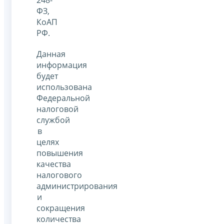
ФЗ,
КоАП
РФ.
Данная
информация
будет
использована
Федеральной
налоговой
службой
в
целях
повышения
качества
налогового
администрирования
и
сокращения
количества