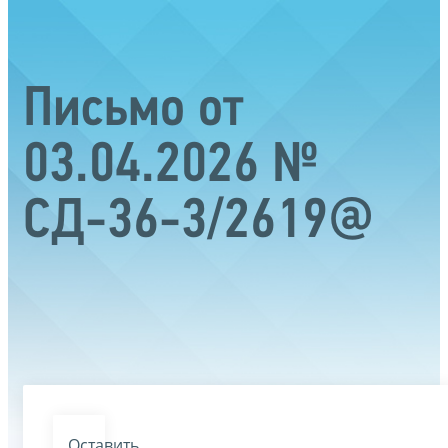
Письмо от
03.04.2026 №
СД-36-3/2619@
Оставить