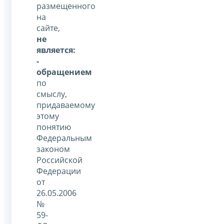
размещенного
на
сайте,
не
является:
-
обращением
по
смыслу,
придаваемому
этому
понятию
Федеральным
законом
Российской
Федерации
от
26.05.2006
№
59-