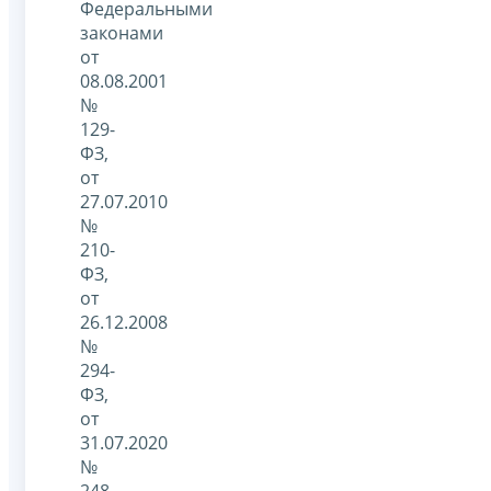
Федеральными
законами
от
08.08.2001
№
129-
ФЗ,
от
27.07.2010
№
210-
ФЗ,
от
26.12.2008
№
294-
ФЗ,
от
31.07.2020
№
248-