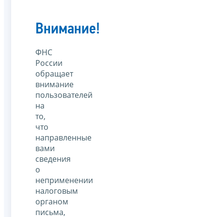
Внимание!
ФНС
России
обращает
внимание
пользователей
на
то,
что
направленные
вами
сведения
о
неприменении
налоговым
органом
письма,