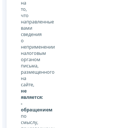
на
то,
что
направленные
вами
сведения
о
неприменении
налоговым
органом
письма,
размещенного
на
сайте,
не
является:
-
обращением
по
смыслу,