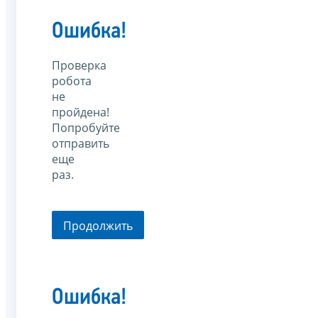
Ошибка!
Проверка
робота
не
пройдена!
Попробуйте
отправить
еще
раз.
Продолжить
Ошибка!