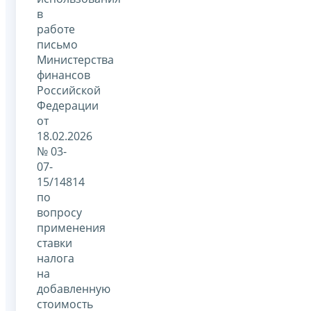
в
работе
письмо
Министерства
финансов
Российской
Федерации
от
18.02.2026
№ 03-
07-
15/14814
по
вопросу
применения
ставки
налога
на
добавленную
стоимость