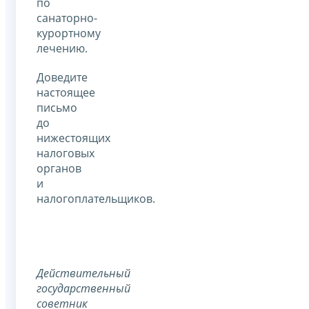
по
санаторно-
курортному
лечению.
Доведите
настоящее
письмо
до
нижестоящих
налоговых
органов
и
налогоплательщиков.
Действительный
государственный
советник